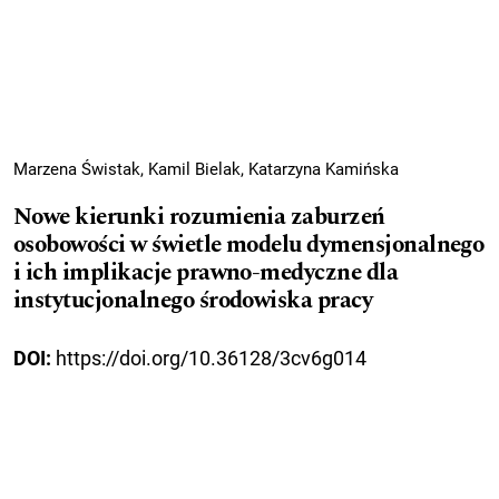
Marzena Świstak, Kamil Bielak, Katarzyna Kamińska
Nowe kierunki rozumienia zaburzeń
osobowości w świetle modelu dymensjonalnego
i ich implikacje prawno-medyczne dla
instytucjonalnego środowiska pracy
DOI:
https://doi.org/10.36128/3cv6g014