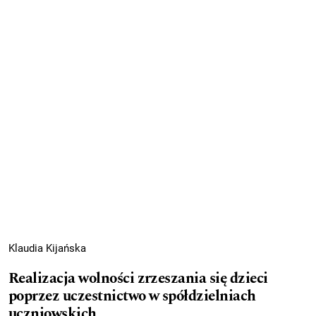
Klaudia Kijańska
Realizacja wolności zrzeszania się dzieci
poprzez uczestnictwo w spółdzielniach
uczniowskich