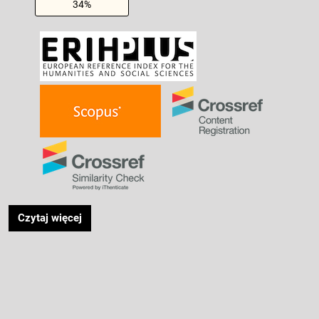
34%
Czytaj więcej