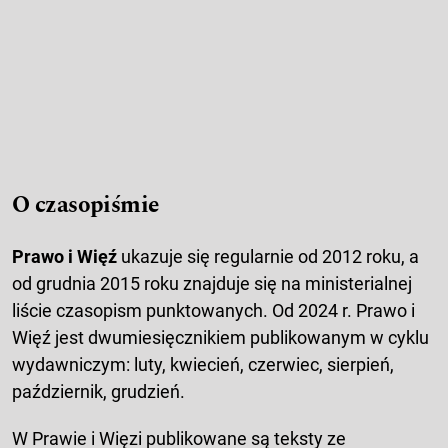
O czasopiśmie
Prawo i Więź
ukazuje się regularnie od 2012 roku, a
od grudnia 2015 roku znajduje się na ministerialnej
liście czasopism punktowanych. Od 2024 r. Prawo i
Więź jest dwumiesięcznikiem publikowanym w cyklu
wydawniczym: luty, kwiecień, czerwiec, sierpień,
październik, grudzień.
W Prawie i Więzi publikowane są teksty ze