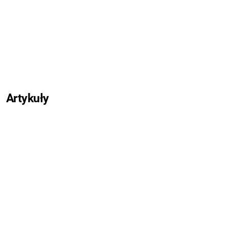
Artykuły