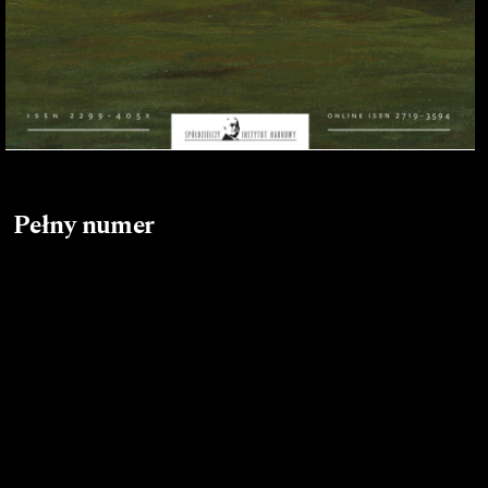
Pełny numer