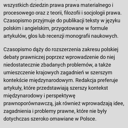
wszystkich dziedzin prawa prawa materialnego i
procesowego oraz z teorii, filozofii i socjologii prawa.
Czasopismo przyjmuje do publikacji teksty w języku
polskim i angielskim, przygotowane w formule
artykułów, glos lub recenzji monografii naukowych.
Czasopismo dąży do rozszerzenia zakresu polskiej
debaty prawniczej poprzez wprowadzenie do niej
niedostatecznie zbadanych problemów, a także
umieszczenie krajowych zagadnień w szerszym
kontekście międzynarodowym. Redakcja preferuje
artykuły, które przedstawiają szerszy kontekst
międzynarodowy i perspektywę
prawnoporównawczą, jak również wprowadzają idee,
zagadnienia i problemy prawne, które nie były
dotychczas szeroko omawiane w Polsce.