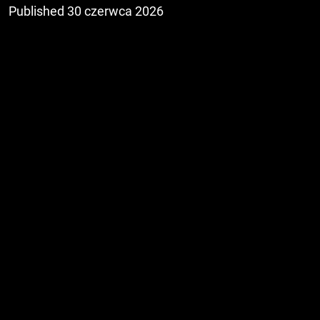
Published 30 czerwca 2026