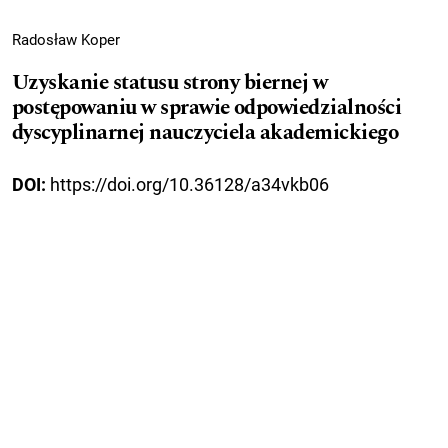
Radosław Koper
Uzyskanie statusu strony biernej w
postępowaniu w sprawie odpowiedzialności
dyscyplinarnej nauczyciela akademickiego
DOI:
https://doi.org/10.36128/a34vkb06