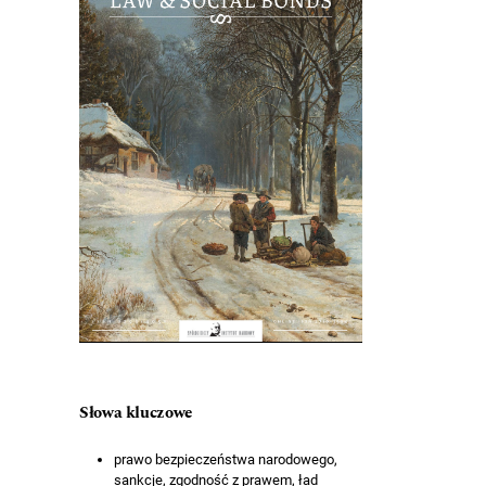
Słowa kluczowe
prawo bezpieczeństwa narodowego,
sankcje, zgodność z prawem, ład