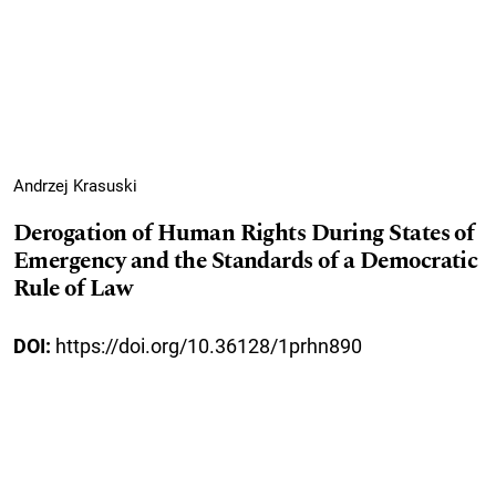
Andrzej Krasuski
Derogation of Human Rights During States of
Emergency and the Standards of a Democratic
Rule of Law
DOI:
https://doi.org/10.36128/1prhn890