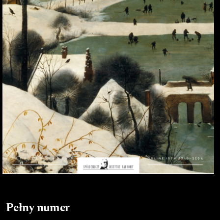
Pełny numer