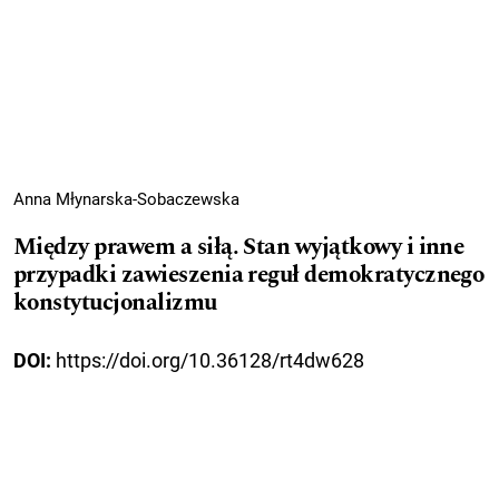
Anna Młynarska-Sobaczewska
Między prawem a siłą. Stan wyjątkowy i inne
przypadki zawieszenia reguł demokratycznego
konstytucjonalizmu
DOI:
https://doi.org/10.36128/rt4dw628