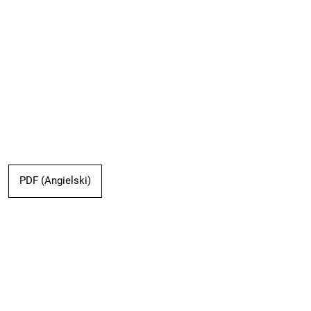
PDF (Angielski)