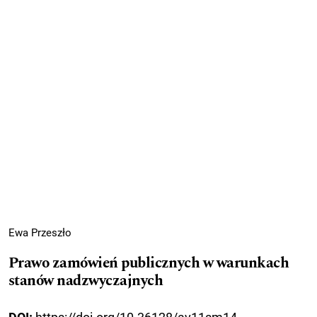
Ewa Przeszło
Prawo zamówień publicznych w warunkach
stanów nadzwyczajnych