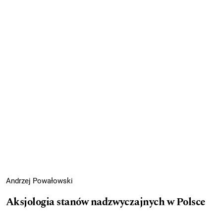
Andrzej Powałowski
Aksjologia stanów nadzwyczajnych w Polsce