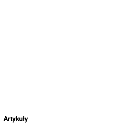
Artykuły