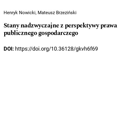
Henryk Nowicki, Mateusz Brzeziński
Stany nadzwyczajne z perspektywy prawa
publicznego gospodarczego
DOI:
https://doi.org/10.36128/gkvh6f69