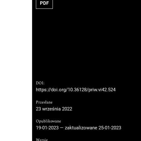
PDF
DOI:
https://doi.org/10.36128/priw.vi42.524
Przesłane
23 września 2022
Opublikowane
19-01-2023 — zaktualizowane 25-01-2023
Wersje