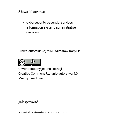
Słowa kluczowe
cybersecurity, essential services,
information system, administrative
decision
Prawa autorskie (c) 2023 Mirosław Karpiuk
Utwór dostępny jest na licencji
Creative Commons Uznanie autorstwa 4.0
Międzynarodowe
.
Jak cytować