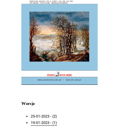
Wersje
25-01-2023 - (2)
19-01-2023 - (1)