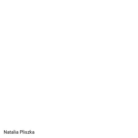
Natalia Pliszka