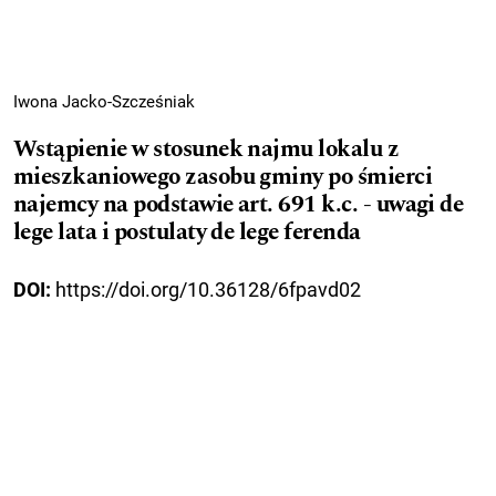
Iwona Jacko-Szcześniak
Wstąpienie w stosunek najmu lokalu z
mieszkaniowego zasobu gminy po śmierci
najemcy na podstawie art. 691 k.c. - uwagi de
lege lata i postulaty de lege ferenda
DOI:
https://doi.org/10.36128/6fpavd02