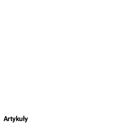
Artykuły