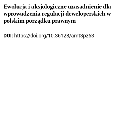
Ewolucja i aksjologiczne uzasadnienie dla
wprowadzenia regulacji deweloperskich w
polskim porządku prawnym
DOI:
https://doi.org/10.36128/amt3pz63