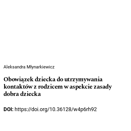
Aleksandra Młynarkiewicz
Obowiązek dziecka do utrzymywania
kontaktów z rodzicem w aspekcie zasady
dobra dziecka
DOI:
https://doi.org/10.36128/w4p6rh92