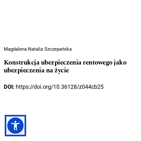
Magdalena Natalia Szczepańska
Konstrukcja ubezpieczenia rentowego jako
ubezpieczenia na życie
DOI:
https://doi.org/10.36128/z044cb25