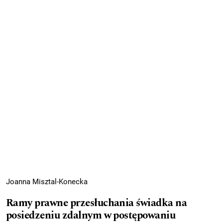
Joanna Misztal-Konecka
Ramy prawne przesłuchania świadka na
posiedzeniu zdalnym w postępowaniu