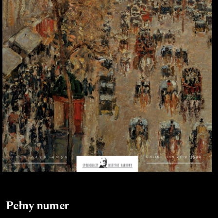
Pełny numer