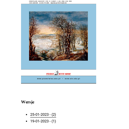
Wersje
25-01-2023 - (2)
19-01-2023 - (1)