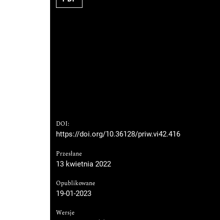
DOI:
https://doi.org/10.36128/priw.vi42.416
Przesłane
13 kwietnia 2022
Opublikowane
19-01-2023
Wersje