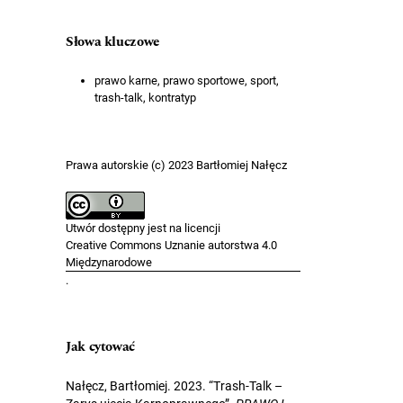
Słowa kluczowe
prawo karne, prawo sportowe, sport,
trash-talk, kontratyp
Prawa autorskie (c) 2023 Bartłomiej Nałęcz
Utwór dostępny jest na licencji
Creative Commons Uznanie autorstwa 4.0
Międzynarodowe
.
Jak cytować
Nałęcz, Bartłomiej. 2023. “Trash-Talk –