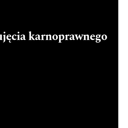
 ujęcia karnoprawnego