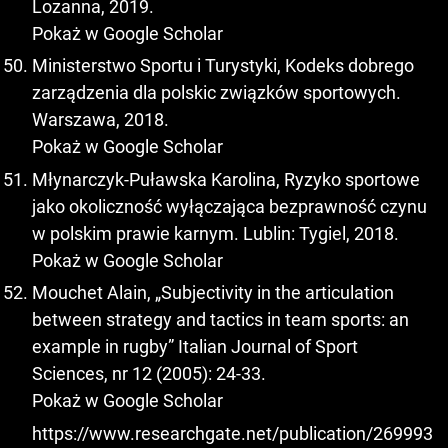
Lozanna, 2019.
Pokaż w Google Scholar
Ministerstwo Sportu i Turystyki, Kodeks dobrego
zarządzenia dla polskic związków sportowych.
Warszawa, 2018.
Pokaż w Google Scholar
Młynarczyk-Puławska Karolina, Ryzyko sportowe
jako okoliczność wyłączająca bezprawność czynu
w polskim prawie karnym. Lublin: Tygiel, 2018.
Pokaż w Google Scholar
Mouchet Alain, „Subjectivity in the articulation
between strategy and tactics in team sports: an
example in rugby” Italian Journal of Sport
Sciences, nr 12 (2005): 24-33.
Pokaż w Google Scholar
https://www.researchgate.net/publication/269993