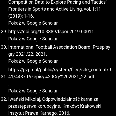
Competition Data to Explore Pacing and Tactics”
Frontiers in Sports and Active Living, vol. 1:11
(2019): 1-16.
Pokaż w Google Scholar
https://doi.org/10.3389/fspor.2019.00011
.
Pokaż w Google Scholar
International Football Association Board. Przepisy
gry 2021/22. 2021.
Pokaż w Google Scholar
https://pzpn.pl/public/system/files/site_content/9
41/4437-Przepisy%20Gry%202021_22.pdf
.
Pokaż w Google Scholar
Iwański Mikołaj, Odpowiedzialność karna za
przestępstwa korupcyjne. Kraków: Krakowski
Instytut Prawa Karnego, 2016.