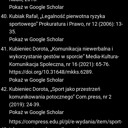
Pokaż w Google Scholar
Kubiak Rafał, „Legalność pierwotna ryzyka
sportowego” Prokuratura i Prawo, nr 12 (2006): 13-
35.
Pokaż w Google Scholar
Kubieniec Dorota, „Komunikacja niewerbalna i
wykorzystanie gestów w sporcie” Media-Kultura-
Komunikacja Społeczna, nr 16 (2021): 65-76.
https://doi.org/10.31648/mkks.6289
.
Pokaż w Google Scholar
Kubieniec Dorota, „Sport jako przestrzeń
komunikowania potocznego” Com.press, nr 2
(2019): 24-39.
Pokaż w Google Scholar
https://compress.edu.pl/pl/e-wydania/item/sport-