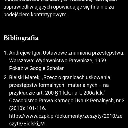
usprawiedliwiających opowiadając się finalnie za
podejściem kontratypowym.
Bibliografia
Andrejew Igor, Ustawowe znamiona przestępstwa.
Warszawa: Wydawnictwo Prawnicze, 1959.
Pokaż w Google Scholar
Bielski Marek, „Rzecz o granicach usiłowania
przestępstw formalnych i materialnych – na
przykładzie art. 200 § 1 k.k. i art. 200a k.k.”
Czasopismo Prawa Karnego i Nauk Penalnych, nr 3
(2010): 101-116.
https://www.czpk.pl/dokumenty/zeszyty/2010/ze
szyt3/Bielski_M-