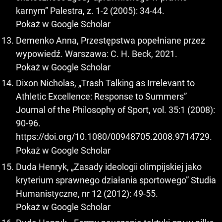
karnym” Palestra, z. 1-2 (2005): 34-44.
Pokaż w Google Scholar
Demenko Anna, Przestępstwa popełniane przez
wypowiedź. Warszawa: C. H. Beck, 2021.
Pokaż w Google Scholar
Dixon Nicholas, „Trash Talking as Irrelevant to
Athletic Excellence: Response to Summers”
Journal of the Philosophy of Sport, vol. 35:1 (2008):
90-96.
https://doi.org/10.1080/00948705.2008.9714729
.
Pokaż w Google Scholar
Duda Henryk, „Zasady ideologii olimpijskiej jako
kryterium sprawnego działania sportowego” Studia
Humanistyczne, nr 12 (2012): 49-55.
Pokaż w Google Scholar