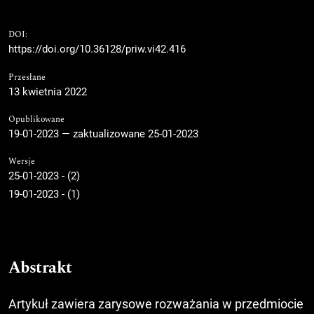
DOI:
https://doi.org/10.36128/priw.vi42.416
Przesłane
13 kwietnia 2022
Opublikowane
19-01-2023 — zaktualizowane 25-01-2023
Wersje
25-01-2023 - (2)
19-01-2023 - (1)
Abstrakt
Artykuł zawiera zarysowe rozważania w przedmiocie