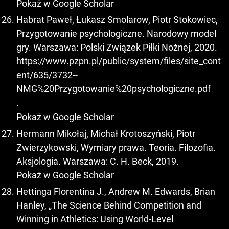
Pokaż w Google Scholar
Habrat Paweł, Łukasz Smolarow, Piotr Stokowiec,
Przygotowanie psychologiczne. Narodowy model
gry. Warszawa: Polski Związek Piłki Nożnej, 2020.
https://www.pzpn.pl/public/system/files/site_cont
ent/635/3732--
NMG%20Przygotowanie%20psychologiczne.pdf
.
Pokaż w Google Scholar
Hermann Mikołaj, Michał Krotoszyński, Piotr
Zwierzykowski, Wymiary prawa. Teoria. Filozofia.
Aksjologia. Warszawa: C. H. Beck, 2019.
Pokaż w Google Scholar
Hettinga Florentina J., Andrew M. Edwards, Brian
Hanley, „The Science Behind Competition and
Winning in Athletics: Using World-Level