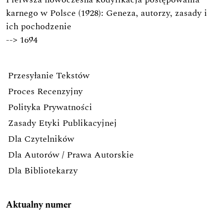
karnego w Polsce (1928): Geneza, autorzy, zasady i
ich pochodzenie
-->
1694
Przesyłanie Tekstów
Proces Recenzyjny
Polityka Prywatności
Zasady Etyki Publikacyjnej
Dla Czytelników
Dla Autorów / Prawa Autorskie
Dla Bibliotekarzy
Aktualny numer