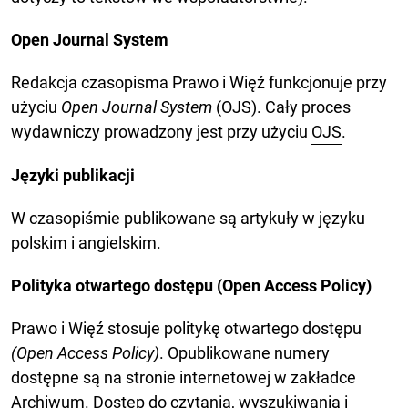
Open Journal System
Redakcja czasopisma Prawo i Więź funkcjonuje przy
użyciu
Open Journal System
(OJS). Cały proces
wydawniczy prowadzony jest przy użyciu
OJS
.
Języki publikacji
W czasopiśmie publikowane są artykuły w języku
polskim i angielskim.
Polityka otwartego dostępu (Open Access Policy)
Prawo i Więź stosuje politykę otwartego dostępu
(Open Access Policy)
. Opublikowane numery
dostępne są na stronie internetowej w zakładce
Archiwum
. Dostęp do czytania, wyszukiwania i