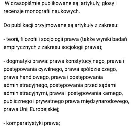
W czasopiśmie publikowane są: artykuły, glosy i
recenzje monografii naukowych.
Do publikacji przyjmowane są artykuły z zakresu:
- teorii, filozofii i socjologii prawa (także wyniki badań
empirycznych z zakresu socjologii prawa);
- dogmatyki prawa: prawa konstytucyjnego, prawa i
postępowania cywilnego, prawa spółdzielczego,
prawa handlowego, prawa i postępowania
administracyjnego, postępowania przed sądami
administracyjnymi, prawa i postępowania karnego,
publicznego i prywatnego prawa międzynarodowego,
prawa Unii Europejskiej;
- komparatystyki prawa;