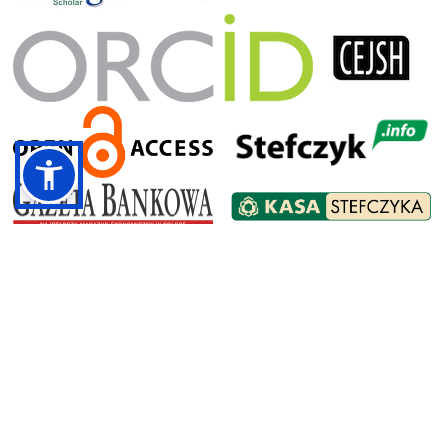
Adres