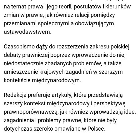
na temat prawa i jego teorii, postulatów i kierunków
zmian w prawie, jak również relacji pomiędzy
przemianami społecznymi a obowiązującym
ustawodawstwem.
Czasopismo dąży do rozszerzenia zakresu polskiej
debaty prawniczej poprzez wprowadzenie do niej
niedostatecznie zbadanych problemów, a także
umieszczenie krajowych zagadnień w szerszym
kontekście międzynarodowym.
Redakcja preferuje artykuły, które przedstawiają
szerszy kontekst międzynarodowy i perspektywę
prawnoporównawczą, jak również wprowadzają idee,
zagadnienia i problemy prawne, które nie były
dotychczas szeroko omawiane w Polsce.