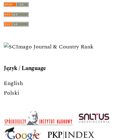
Język / Language
English
Polski