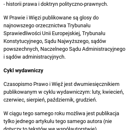
- historii prawa i doktryn polityczno-prawnych.
W Prawie i Więzi publikowane są glosy do
najnowszego orzecznictwa Trybunału
Sprawiedliwości Unii Europejskiej, Trybunału
Konstytucyjnego, Sądu Najwyższego, sądów
powszechnych, Naczelnego Sądu Administracyjnego
i sądów administracyjnych.
Cykl wydawniczy
Czasopismo Prawo i Więź jest dwumiesięcznikiem
publikowanym w cyklu wydawniczym: luty, kwiecień,
czerwiec, sierpień, październik, grudzień.
W ciągu tego samego roku możliwa jest publikacja
tylko jednego artykułu tego samego autora (nie
dotyczy to tekstów we współautorstwie).