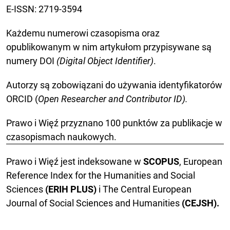
E-ISSN: 2719-3594
Każdemu numerowi czasopisma oraz
opublikowanym w nim artykułom przypisywane są
numery DOI
(Digital Object Identifier)
.
Autorzy są zobowiązani do używania identyfikatorów
ORCID (
Open Researcher and Contributor ID).
Prawo i Więź przyznano 100 punktów za publikacje w
czasopismach naukowych.
Prawo i Więź jest indeksowane w
SCOPUS
, European
Reference Index for the Humanities and Social
Sciences
(ERIH PLUS)
i The Central European
Journal of Social Sciences and Humanities
(CEJSH).