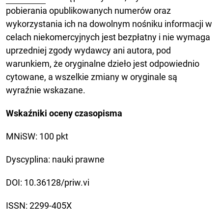
pobierania opublikowanych numerów oraz
wykorzystania ich na dowolnym nośniku informacji w
celach niekomercyjnych jest bezpłatny i nie wymaga
uprzedniej zgody wydawcy ani autora, pod
warunkiem, że oryginalne dzieło jest odpowiednio
cytowane, a wszelkie zmiany w oryginale są
wyraźnie wskazane.
Wskaźniki oceny czasopisma
MNiSW: 100 pkt
Dyscyplina: nauki prawne
DOI: 10.36128/priw.vi
ISSN: 2299-405X