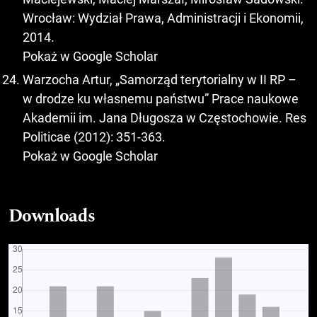
Wrocław: Wydział Prawa, Administracji i Ekonomii,
2014.
Pokaż w Google Scholar
Warzocha Artur, „Samorząd terytorialny w II RP –
w drodze ku własnemu państwu” Prace naukowe
Akademii im. Jana Długosza w Częstochowie. Res
Politicae (2012): 351-363.
Pokaż w Google Scholar
Downloads