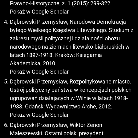
Prawno-Historyczne, z. 1 (2015): 299-322.
Pokaż w Google Scholar
Dąbrowski Przemysław, Narodowa Demokracja
byłego Wielkiego Księstwa Litewskiego. Studium z
zakresu myśli politycznej i działalności obozu
narodowego na ziemiach litewsko-białoruskich w
latach 1897-1918. Kraków: Księgarnia
Akademicka, 2010.
Pokaż w Google Scholar
Dąbrowski Przemysław, Rozpolitykowane miasto.
Ustrój polityczny państwa w koncepcjach polskich
ugrupowań działających w Wilnie w latach 1918-
1938. Gdańsk: Wydawnictwo Arche, 2012.
Pokaż w Google Scholar
Dąbrowski Przemysław, Wiktor Zenon
Maleszewski. Ostatni polski prezydent