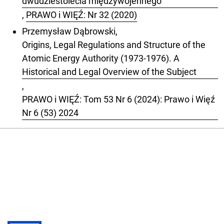
dwudziestolecia międzywojennego
,
PRAWO i WIĘŹ: Nr 32 (2020)
Przemysław Dąbrowski,
Origins, Legal Regulations and Structure of the
Atomic Energy Authority (1973-1976). A
Historical and Legal Overview of the Subject
,
PRAWO i WIĘŹ: Tom 53 Nr 6 (2024): Prawo i Więź
Nr 6 (53) 2024