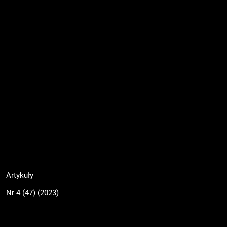
Artykuły
Nr 4 (47) (2023)