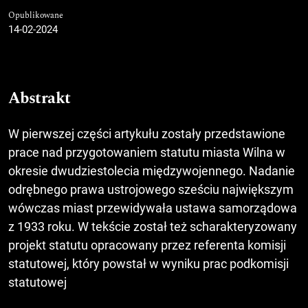
Opublikowane
14-02-2024
Abstrakt
W pierwszej części artykułu zostały przedstawione
prace nad przygotowaniem statutu miasta Wilna w
okresie dwudziestolecia międzywojennego. Nadanie
odrębnego prawa ustrojowego sześciu największym
wówczas miast przewidywała ustawa samorządowa
z 1933 roku. W tekście został też scharakteryzowany
projekt statutu opracowany przez referenta komisji
statutowej, który powstał w wyniku prac podkomisji
statutowej