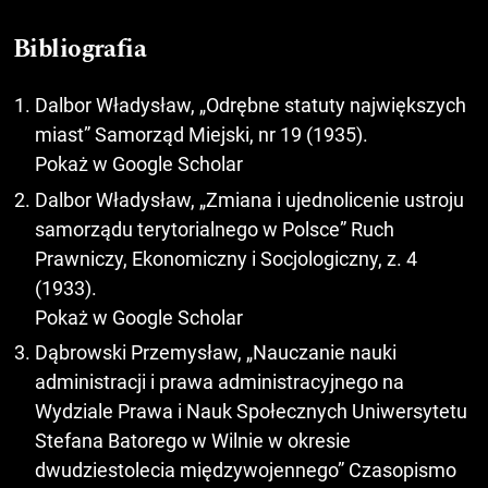
Bibliografia
Dalbor Władysław, „Odrębne statuty największych
miast” Samorząd Miejski, nr 19 (1935).
Pokaż w Google Scholar
Dalbor Władysław, „Zmiana i ujednolicenie ustroju
samorządu terytorialnego w Polsce” Ruch
Prawniczy, Ekonomiczny i Socjologiczny, z. 4
(1933).
Pokaż w Google Scholar
Dąbrowski Przemysław, „Nauczanie nauki
administracji i prawa administracyjnego na
Wydziale Prawa i Nauk Społecznych Uniwersytetu
Stefana Batorego w Wilnie w okresie
dwudziestolecia międzywojennego” Czasopismo