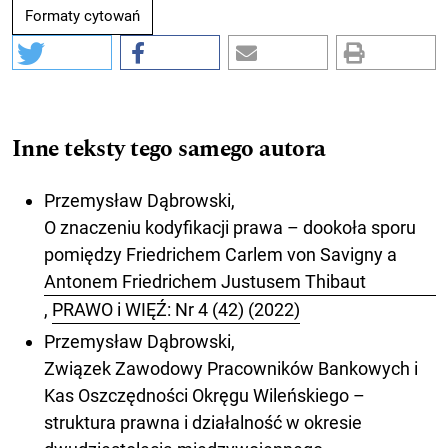
Formaty cytowań
Inne teksty tego samego autora
Przemysław Dąbrowski,
O znaczeniu kodyfikacji prawa – dookoła sporu
pomiędzy Friedrichem Carlem von Savigny a
Antonem Friedrichem Justusem Thibaut
,
PRAWO i WIĘŹ: Nr 4 (42) (2022)
Przemysław Dąbrowski,
Związek Zawodowy Pracowników Bankowych i
Kas Oszczędności Okręgu Wileńskiego –
struktura prawna i działalność w okresie