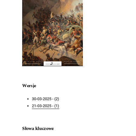
Wersje
30-03-2025 - (2)
21-03-2025 - (1)
Słowa kluczowe