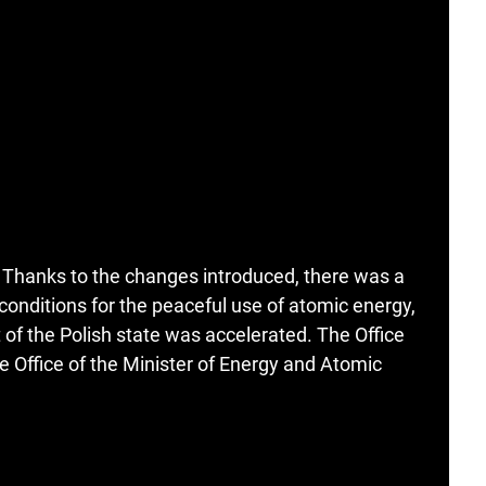
. Thanks to the changes introduced, there was a
 conditions for the peaceful use of atomic energy,
f the Polish state was accelerated. The Office
 Office of the Minister of Energy and Atomic