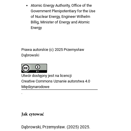
Atomic Energy Authority, Office of the
Government Plenipotentiary for the Use
of Nuclear Energy, Engineer Wilhelm
Billig, Minister of Energy and Atomic
Energy
Prawa autorskie (c) 2025 Przemysław
Dąbrowski
Utwór dostępny jest na licencji
Creative Commons Uznanie autorstwa 4.0
Międzynarodowe
.
Jak cytować
Dąbrowski, Przemysław. (2025) 2025.