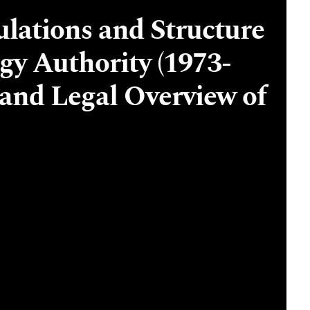
ulations and Structure
gy Authority (1973-
 and Legal Overview of