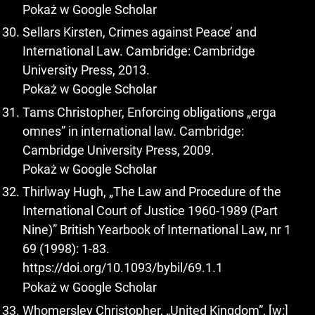
Pokaż w Google Scholar
Sellars Kirsten, Crimes against Peace’ and
International Law. Cambridge: Cambridge
University Press, 2013.
Pokaż w Google Scholar
Tams Christopher, Enforcing obligations „erga
omnes” in international law. Cambridge:
Cambridge University Press, 2009.
Pokaż w Google Scholar
Thirlway Hugh, „The Law and Procedure of the
International Court of Justice 1960-1989 (Part
Nine)” British Yearbook of International Law, nr 1
69 (1998): 1-83.
https://doi.org/10.1093/bybil/69.1.1
Pokaż w Google Scholar
Whomersley Christopher, „United Kingdom”, [w:]