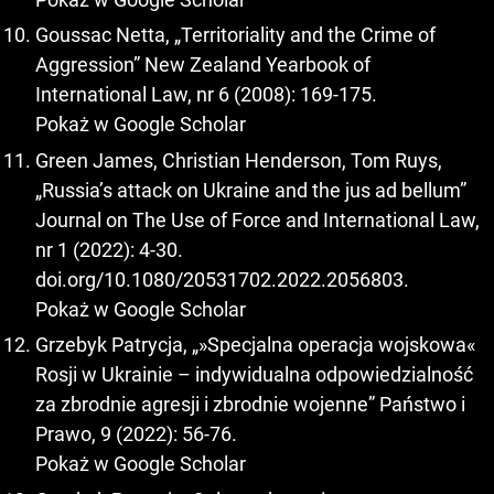
Goussac Netta, „Territoriality and the Crime of
Aggression” New Zealand Yearbook of
International Law, nr 6 (2008): 169-175.
Pokaż w Google Scholar
Green James, Christian Henderson, Tom Ruys,
„Russia’s attack on Ukraine and the jus ad bellum”
Journal on The Use of Force and International Law,
nr 1 (2022): 4-30.
doi.org/10.1080/20531702.2022.2056803.
Pokaż w Google Scholar
Grzebyk Patrycja, „»Specjalna operacja wojskowa«
Rosji w Ukrainie – indywidualna odpowiedzialność
za zbrodnie agresji i zbrodnie wojenne” Państwo i
Prawo, 9 (2022): 56-76.
Pokaż w Google Scholar