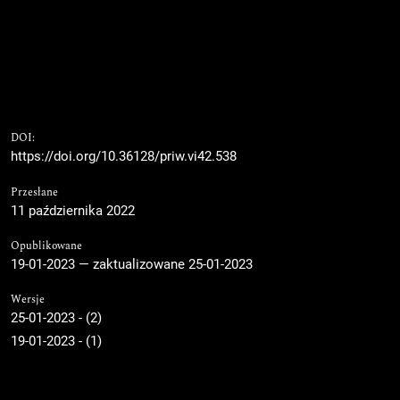
DOI:
https://doi.org/10.36128/priw.vi42.538
Przesłane
11 października 2022
Opublikowane
19-01-2023 — zaktualizowane 25-01-2023
Wersje
25-01-2023 - (2)
19-01-2023 - (1)