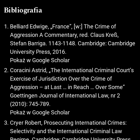
Bibliografia
Belliard Edwige, „France”, [w:] The Crime of
Aggression A Commentary, red. Claus Kreß,
Stefan Barriga. 1143-1148. Cambridge: Cambridge
University Press, 2016.
Pokaż w Google Scholar
Coracini Astrid, „The International Criminal Court’s
Exercise of Jurisdiction Over the Crime of
Aggression – at Last … in Reach … Over Some”
Goettingen Journal of International Law, nr 2
(2010): 745-789.
Pokaż w Google Scholar
Cryer Robert, Prosecuting International Crimes:
Selectivity and the International Criminal Law
Regime. Cambridge: Cambridge University Press,