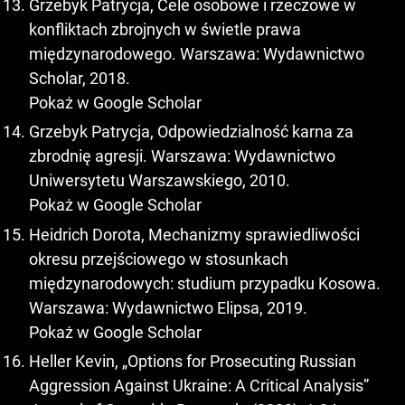
Grzebyk Patrycja, Cele osobowe i rzeczowe w
konfliktach zbrojnych w świetle prawa
międzynarodowego. Warszawa: Wydawnictwo
Scholar, 2018.
Pokaż w Google Scholar
Grzebyk Patrycja, Odpowiedzialność karna za
zbrodnię agresji. Warszawa: Wydawnictwo
Uniwersytetu Warszawskiego, 2010.
Pokaż w Google Scholar
Heidrich Dorota, Mechanizmy sprawiedliwości
okresu przejściowego w stosunkach
międzynarodowych: studium przypadku Kosowa.
Warszawa: Wydawnictwo Elipsa, 2019.
Pokaż w Google Scholar
Heller Kevin, „Options for Prosecuting Russian
Aggression Against Ukraine: A Critical Analysis”