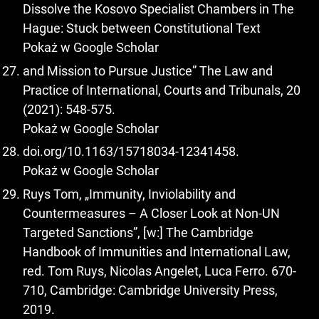
Dissolve the Kosovo Specialist Chambers in The
Hague: Stuck between Constitutional Text
Pokaż w Google Scholar
and Mission to Pursue Justice” The Law and
Practice of International, Courts and Tribunals, 20
(2021): 548-575.
Pokaż w Google Scholar
doi.org/10.1163/15718034-12341458.
Pokaż w Google Scholar
Ruys Tom, „Immunity, Inviolability and
Countermeasures – A Closer Look at Non-UN
Targeted Sanctions”, [w:] The Cambridge
Handbook of Immunities and International Law,
red. Tom Ruys, Nicolas Angelet, Luca Ferro. 670-
710, Cambridge: Cambridge University Press,
2019.