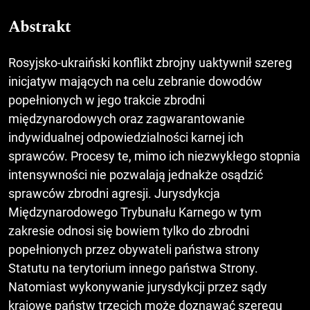
Abstrakt
Rosyjsko-ukraiński konflikt zbrojny uaktywnił szereg
inicjatyw mających na celu zebranie dowodów
popełnionych w jego trakcie zbrodni
międzynarodowych oraz zagwarantowanie
indywidualnej odpowiedzialności karnej ich
sprawców. Procesy te, mimo ich niezwykłego stopnia
intensywności nie pozwalają jednakże osądzić
sprawców zbrodni agresji. Jurysdykcja
Międzynarodowego Trybunału Karnego w tym
zakresie odnosi się bowiem tylko do zbrodni
popełnionych przez obywateli państwa strony
Statutu na terytorium innego państwa Strony.
Natomiast wykonywanie jurysdykcji przez sądy
krajowe państw trzecich może doznawać szeregu