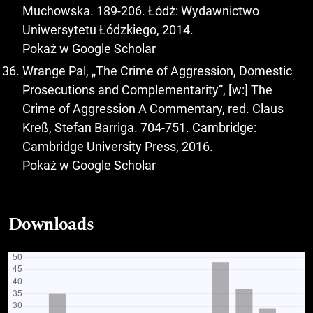
Muchowska. 189-206. Łódź: Wydawnictwo
Uniwersytetu Łódzkiego, 2014.
Pokaż w Google Scholar
Wrange Pal, „The Crime of Aggression, Domestic
Prosecutions and Complementarity”, [w:] The
Crime of Aggression A Commentary, red. Claus
Kreß, Stefan Barriga. 704-751. Cambridge:
Cambridge University Press, 2016.
Pokaż w Google Scholar
Downloads