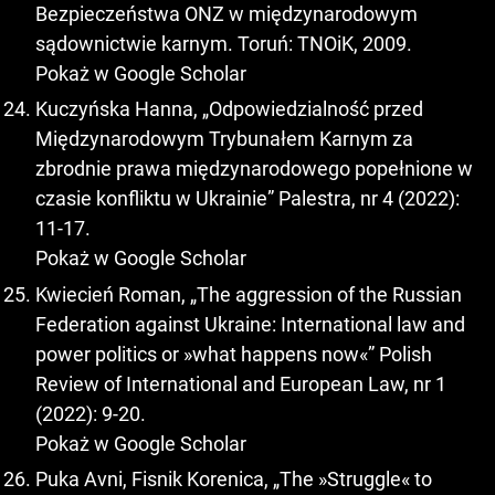
Bezpieczeństwa ONZ w międzynarodowym
sądownictwie karnym. Toruń: TNOiK, 2009.
Pokaż w Google Scholar
Kuczyńska Hanna, „Odpowiedzialność przed
Międzynarodowym Trybunałem Karnym za
zbrodnie prawa międzynarodowego popełnione w
czasie konfliktu w Ukrainie” Palestra, nr 4 (2022):
11-17.
Pokaż w Google Scholar
Kwiecień Roman, „The aggression of the Russian
Federation against Ukraine: International law and
power politics or »what happens now«” Polish
Review of International and European Law, nr 1
(2022): 9-20.
Pokaż w Google Scholar
Puka Avni, Fisnik Korenica, „The »Struggle« to