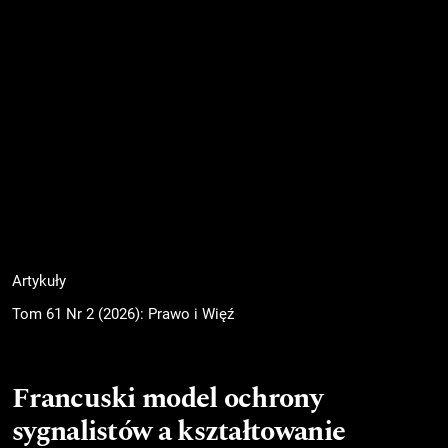
Artykuły
Tom 61 Nr 2 (2026): Prawo i Więź
Francuski model ochrony
sygnalistów a kształtowanie