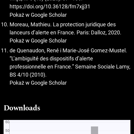
https://doi.org/10.36128/fm7xjj31
Pokaż w Google Scholar
Moreau, Mathieu. La protection juridique des
lanceurs d’alerte en France. Paris: Dalloz, 2020.
Pokaż w Google Scholar
de Quenaudon, René i Marie-José Gomez-Mustel.
“L’ambiguïté des dispositifs d’alerte
professionnelle en France.” Semaine Sociale Lamy,
BS 4/10 (2010).
Pokaż w Google Scholar
Downloads