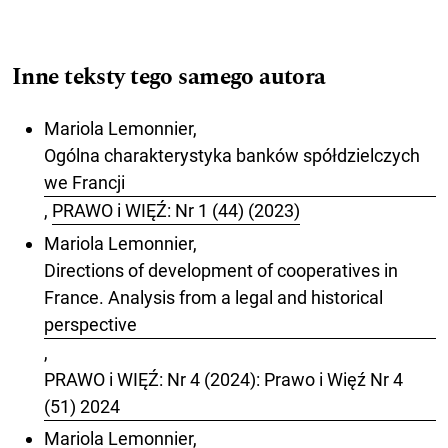
Inne teksty tego samego autora
Mariola Lemonnier,
Ogólna charakterystyka banków spółdzielczych
we Francji
,
PRAWO i WIĘŹ: Nr 1 (44) (2023)
Mariola Lemonnier,
Directions of development of cooperatives in
France. Analysis from a legal and historical
perspective
,
PRAWO i WIĘŹ: Nr 4 (2024): Prawo i Więź Nr 4
(51) 2024
Mariola Lemonnier,