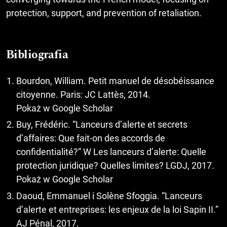
protection, support, and prevention of retaliation.
Bibliografia
Bourdon, William. Petit manuel de désobéissance
citoyenne. Paris: JC Lattès, 2014.
Pokaż w Google Scholar
Buy, Frédéric. “Lanceurs d’alerte et secrets
d’affaires: Que fait-on des accords de
confidentialité?” W Les lanceurs d’alerte: Quelle
protection juridique? Quelles limites? LGDJ, 2017.
Pokaż w Google Scholar
Daoud, Emmanuel i Solène Sfoggia. “Lanceurs
d’alerte et entreprises: les enjeux de la loi Sapin II.”
AJ Pénal, 2017.