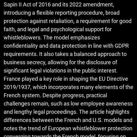
Sapin II Act of 2016 and its 2022 amendment,
introducing a flexible reporting procedure, broad
protection against retaliation, a requirement for good
faith, and legal and psychological support for
whistleblowers. The model emphasizes
confidentiality and data protection in line with GDPR
requirements. It also takes a balanced approach to
business secrecy, allowing for the disclosure of
significant legal violations in the public interest.
France played a key role in shaping the EU Directive
2019/1937, which incorporates many elements of the
French system. Despite progress, practical
challenges remain, such as low employee awareness
and lengthy legal proceedings. The article highlights
differences between the French and U.S. models and
notes the trend of European whistleblower protection
converging towards the French model, focusing on