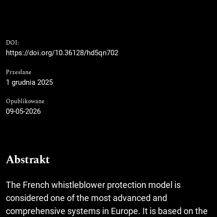
DOI:
https://doi.org/10.36128/hd5qn702
Przesłane
1 grudnia 2025
Opublikowane
09-05-2026
Abstrakt
The French whistleblower protection model is
considered one of the most advanced and
comprehensive systems in Europe. It is based on the