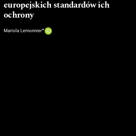
europejskich standardów ich
ochrony
▸
Mariola Lemonnier