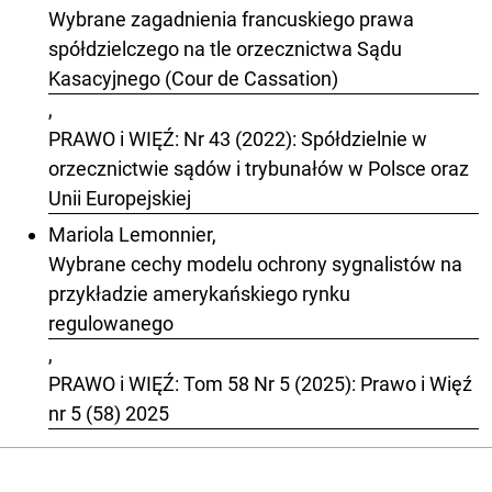
Wybrane zagadnienia francuskiego prawa
spółdzielczego na tle orzecznictwa Sądu
Kasacyjnego (Cour de Cassation)
,
PRAWO i WIĘŹ: Nr 43 (2022): Spółdzielnie w
orzecznictwie sądów i trybunałów w Polsce oraz
Unii Europejskiej
Mariola Lemonnier,
Wybrane cechy modelu ochrony sygnalistów na
przykładzie amerykańskiego rynku
regulowanego
,
PRAWO i WIĘŹ: Tom 58 Nr 5 (2025): Prawo i Więź
nr 5 (58) 2025