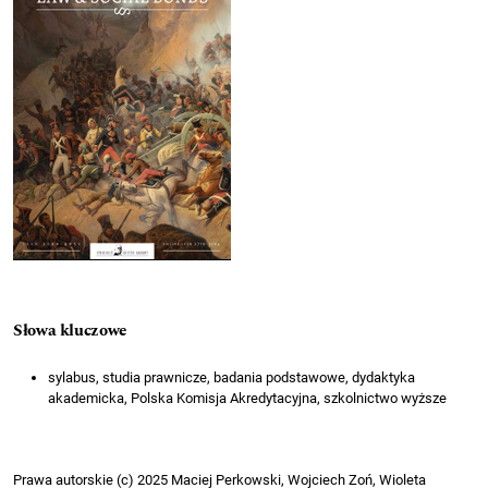
Słowa kluczowe
sylabus, studia prawnicze, badania podstawowe, dydaktyka
akademicka, Polska Komisja Akredytacyjna, szkolnictwo wyższe
Prawa autorskie (c) 2025 Maciej Perkowski, Wojciech Zoń, Wioleta