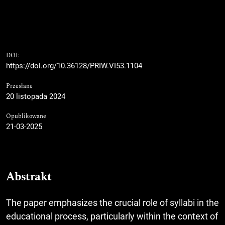
DOI:
https://doi.org/10.36128/PRIW.VI53.1104
Przesłane
20 listopada 2024
Opublikowane
21-03-2025
Abstrakt
The paper emphasizes the crucial role of syllabi in the
educational process, particularly within the context of