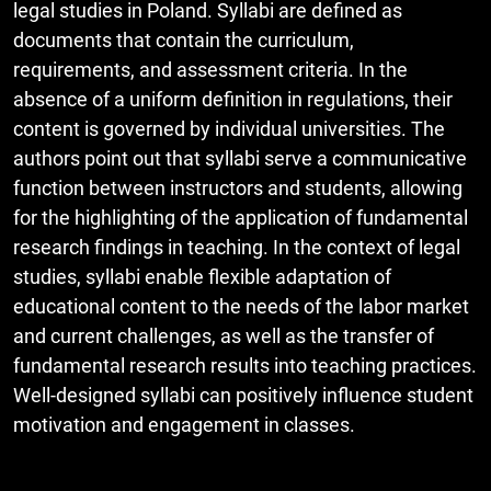
legal studies in Poland. Syllabi are defined as
documents that contain the curriculum,
requirements, and assessment criteria. In the
absence of a uniform definition in regulations, their
content is governed by individual universities. The
authors point out that syllabi serve a communicative
function between instructors and students, allowing
for the highlighting of the application of fundamental
research findings in teaching. In the context of legal
studies, syllabi enable flexible adaptation of
educational content to the needs of the labor market
and current challenges, as well as the transfer of
fundamental research results into teaching practices.
Well-designed syllabi can positively influence student
motivation and engagement in classes.