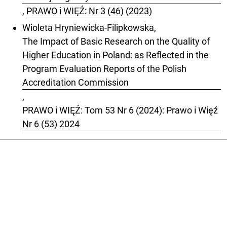
,
PRAWO i WIĘŹ: Nr 3 (46) (2023)
Wioleta Hryniewicka-Filipkowska,
The Impact of Basic Research on the Quality of
Higher Education in Poland: as Reflected in the
Program Evaluation Reports of the Polish
Accreditation Commission
,
PRAWO i WIĘŹ: Tom 53 Nr 6 (2024): Prawo i Więź
Nr 6 (53) 2024