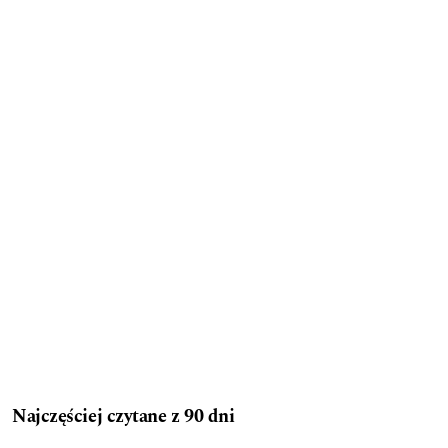
Najczęściej czytane z 90 dni