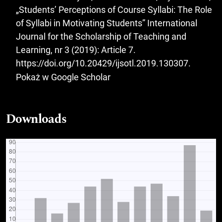
„Students’ Perceptions of Course Syllabi: The Role
of Syllabi in Motivating Students” International
Journal for the Scholarship of Teaching and
Learning, nr 3 (2019): Article 7.
https://doi.org/10.20429/ijsotl.2019.130307
.
Pokaż w Google Scholar
Downloads