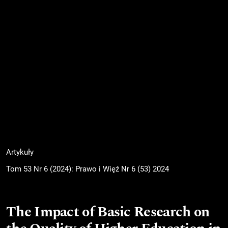
Artykuły
Tom 53 Nr 6 (2024): Prawo i Więź Nr 6 (53) 2024
The Impact of Basic Research on