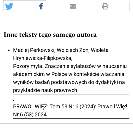
Inne teksty tego samego autora
Maciej Perkowski, Wojciech Zoń, Wioleta
Hryniewicka-Filipkowska,
Pozory mylą. Znaczenie sylabusów w nauczaniu
akademickim w Polsce w kontekście włączania
wyników badań podstawowych do dydaktyki na
przykładzie nauk prawnych
,
PRAWO i WIĘŹ: Tom 53 Nr 6 (2024): Prawo i Więź
Nr 6 (53) 2024