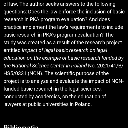
of law. The author seeks answers to the following
questions: Does the law enforce the inclusion of basic
research in PKA program evaluation? And does
practice implement the law's requirements to include
basic research in PKA’s program evaluation? The
study was created as a result of the research project
entitled
Impact of legal basic research on legal
education on the example of basic research funded by
the
National Science Center in Poland
No. 2021/41/B/
HS5/0331 (NCN). The scientific purpose of the
project is to analyze and evaluate the impact of NCN-
funded basic research in the legal sciences,
conducted by academics, on the education of
lawyers at public universities in Poland.
Bibliografia