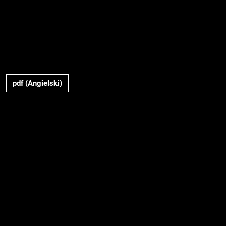
pdf (Angielski)