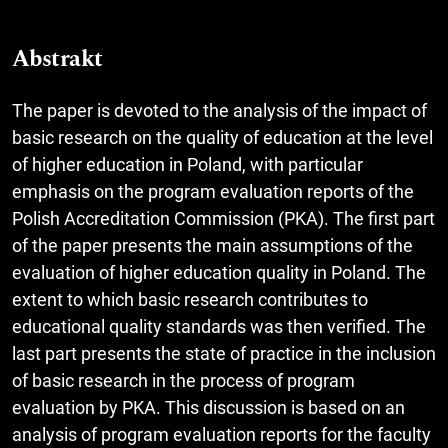
Abstrakt
The paper is devoted to the analysis of the impact of
basic research on the quality of education at the level
of higher education in Poland, with particular
emphasis on the program evaluation reports of the
Polish Accreditation Commission (PKA). The first part
of the paper presents the main assumptions of the
evaluation of higher education quality in Poland. The
extent to which basic research contributes to
educational quality standards was then verified. The
last part presents the state of practice in the inclusion
of basic research in the process of program
evaluation by PKA. This discussion is based on an
analysis of program evaluation reports for the faculty