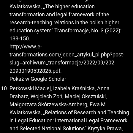
Kwiatkowska, „The higher education
transformation and legal framework of the
research-teaching relations in the polish higher
education system” Transformacje, No. 3 (2022):
133-150.
http://www.e-
transformations.com/jeden_artykul_pl.php?post-
slug=archiwum_transformacje/2022/09/202
20930190532825.pdf.
Pokaż w Google Scholar
Perkowski Maciej, Izabela Kraśnicka, Anna
Drabarz, Wojciech Zoń, Maciej Oksztulski,
Małgorzata Skórzewska-Amberg, Ewa M.
Kwiatkowska, „Relations of Research and Teaching
in Legal Education: International Legal Framework
and Selected National Solutions” Krytyka Prawa,