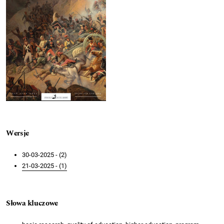
Wersje
30-03-2025 - (2)
21-03-2025 - (1)
Słowa kluczowe