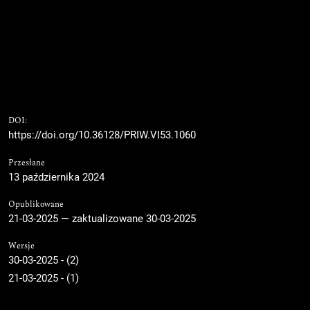
DOI:
https://doi.org/10.36128/PRIW.VI53.1060
Przesłane
13 października 2024
Opublikowane
21-03-2025 — zaktualizowane 30-03-2025
Wersje
30-03-2025 - (2)
21-03-2025 - (1)