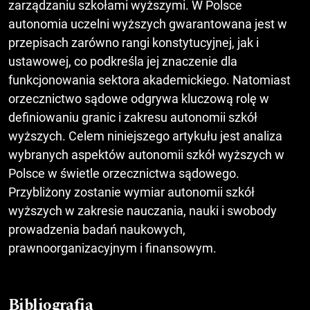
zarządzaniu szkołami wyższymi. W Polsce
autonomia uczelni wyższych gwarantowana jest w
przepisach zarówno rangi konstytucyjnej, jak i
ustawowej, co podkreśla jej znaczenie dla
funkcjonowania sektora akademickiego. Natomiast
orzecznictwo sądowe odgrywa kluczową rolę w
definiowaniu granic i zakresu autonomii szkół
wyższych. Celem niniejszego artykułu jest analiza
wybranych aspektów autonomii szkół wyższych w
Polsce w świetle orzecznictwa sądowego.
Przybliżony zostanie wymiar autonomii szkół
wyższych w zakresie nauczania, nauki i swobody
prowadzenia badań naukowych,
prawnoorganizacyjnym i finansowym.
Bibliografia