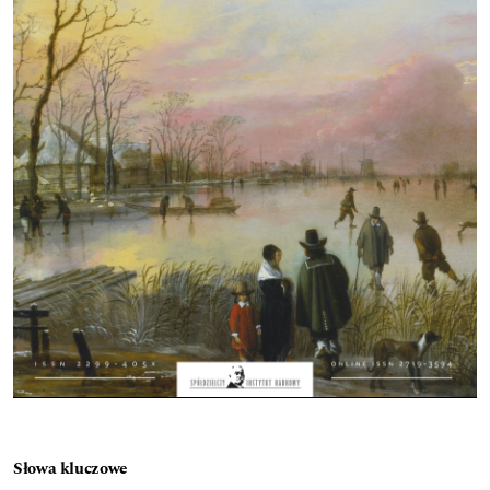
Słowa kluczowe