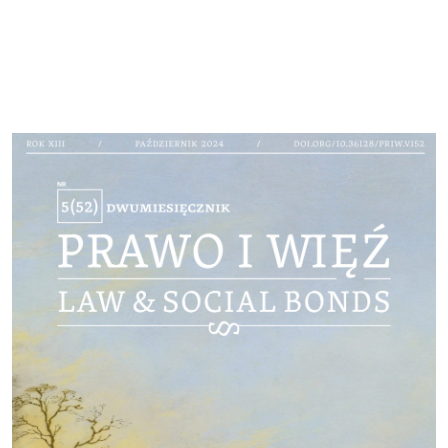
Cover image