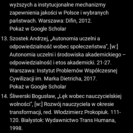
wyższych a instytucjonalne mechanizmy
zapewnienia jakości w Polsce i wybranych
państwach. Warszawa: Difin, 2012.
Pokaż w Google Scholar
Szostek Andrzej, „Autonomia uczelni a
odpowiedzialność wobec społeczeństwa”, [w:]
Autonomia uczelni i środowiska akademickiego –
odpowiedzialność i etos akademicki. 21-27.
Warszawa: Instytut Problemów Współczesnej
Cywilizacji im. Marka Dietricha, 2017.
Pokaż w Google Scholar
Śliwerski Bogusław, „Lęk wobec nauczycielskiej
wolności”, [w:] Rozwój nauczyciela w okresie
transformacji, red. Włodzimierz Prokopiuk. 111-
120. Białystok: Wydawnictwo Trans Humana,
1998.