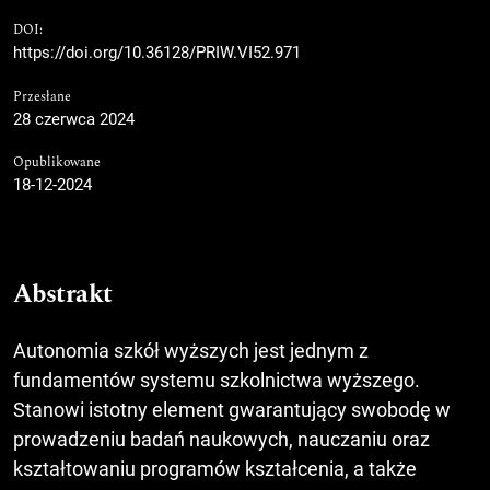
DOI:
https://doi.org/10.36128/PRIW.VI52.971
Przesłane
28 czerwca 2024
Opublikowane
18-12-2024
Abstrakt
Autonomia szkół wyższych jest jednym z
fundamentów systemu szkolnictwa wyższego.
Stanowi istotny element gwarantujący swobodę w
prowadzeniu badań naukowych, nauczaniu oraz
kształtowaniu programów kształcenia, a także