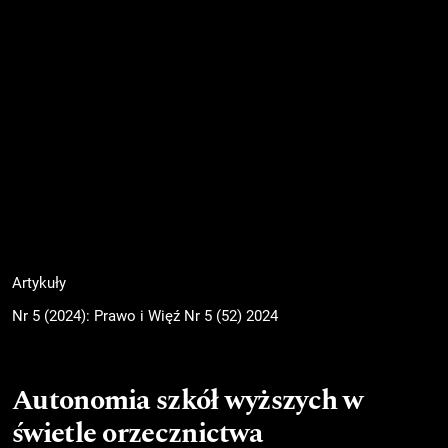
Artykuły
Nr 5 (2024): Prawo i Więź Nr 5 (52) 2024
Autonomia szkół wyższych w
świetle orzecznictwa