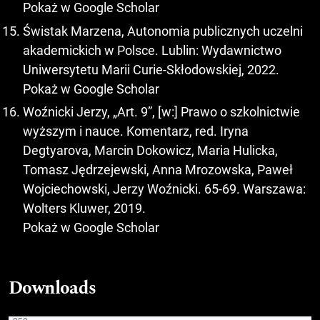
Pokaż w Google Scholar
Świstak Marzena, Autonomia publicznych uczelni
akademickich w Polsce. Lublin: Wydawnictwo
Uniwersytetu Marii Curie-Skłodowskiej, 2022.
Pokaż w Google Scholar
Woźnicki Jerzy, „Art. 9”, [w:] Prawo o szkolnictwie
wyższym i nauce. Komentarz, red. Iryna
Degtyarova, Marcin Dokowicz, Maria Hulicka,
Tomasz Jędrzejewski, Anna Mrozowska, Paweł
Wojciechowski, Jerzy Woźnicki. 65-69. Warszawa:
Wolters Kluwer, 2019.
Pokaż w Google Scholar
Downloads