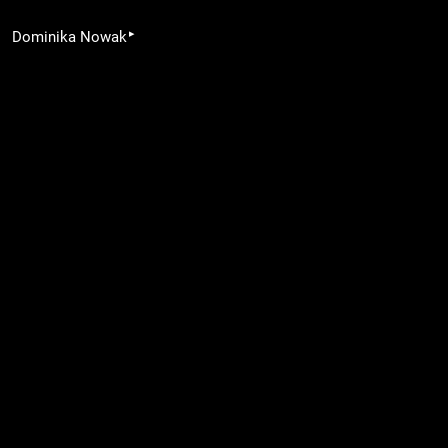
▸
Dominika Nowak