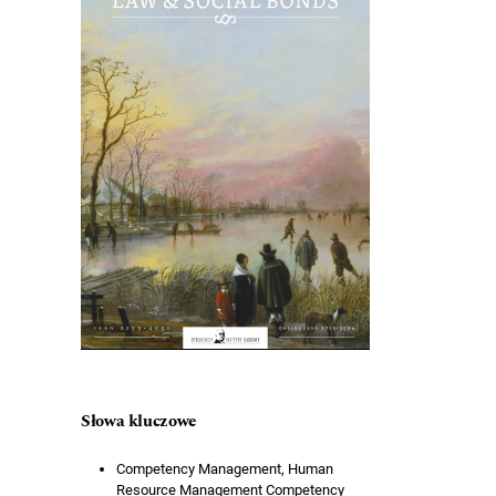
Słowa kluczowe
Competency Management, Human
Resource Management Competency