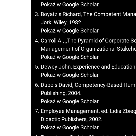
Pokaż w Google Scholar
Boyatzis Richard, The Competent Manag
Jork: Wiley, 1982.
Pokaż w Google Scholar
Carroll A., „The Pyramid of Corporate S
Management of Organizational Stakehol
Pokaż w Google Scholar
Dewey John, Experience and Education. 
Pokaż w Google Scholar
Dubois David, Competency-Based Huma
Publishing, 2004.
Pokaż w Google Scholar
Employee Management, ed. Lidia Zbiegi
Didactic Publishers, 2002.
Pokaż w Google Scholar