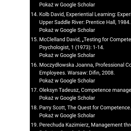
Pokaż w Google Scholar
Kolb David, Experiential Learning: Exp
Upper Saddle River: Prentice Hall, 1984.
Pokaż w Google Scholar
McClelland David, „Testing for Compete
Psychologist, 1 (1973): 1-14.
Pokaż w Google Scholar
Moczydłowska Joanna, Professional 
Employees. Warsaw: Difin, 2008.
Pokaż w Google Scholar
Oleksyn Tadeusz, Competence managem
Pokaż w Google Scholar
Parry Scott, The Quest for Competence.
Pokaż w Google Scholar
Perechuda Kazimierz, Management th