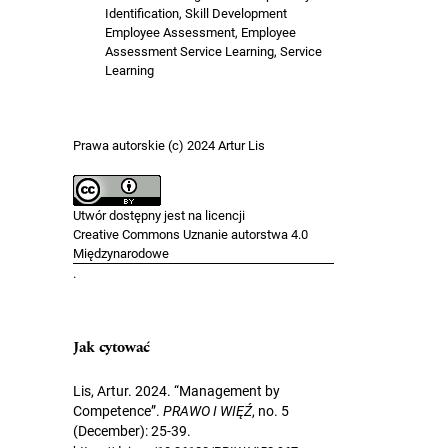
Identification, Skill Development
Employee Assessment, Employee
Assessment Service Learning, Service
Learning
Prawa autorskie (c) 2024 Artur Lis
Utwór dostępny jest na licencji
Creative Commons Uznanie autorstwa 4.0
Międzynarodowe
.
Jak cytować
Lis, Artur. 2024. “Management by
Competence”.
PRAWO I WIĘŹ
, no. 5
(December): 25-39.