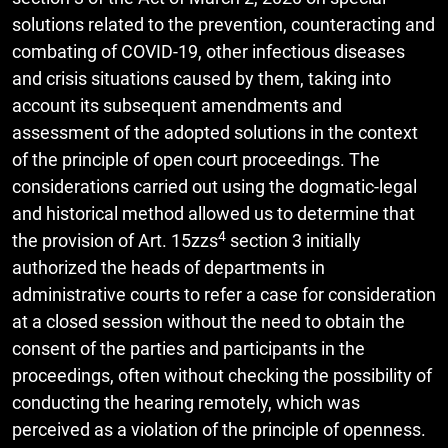
solutions related to the prevention, counteracting and
combating of COVID-19, other infectious diseases
and crisis situations caused by them, taking into
account its subsequent amendments and
assessment of the adopted solutions in the context
of the principle of open court proceedings. The
considerations carried out using the dogmatic-legal
and historical method allowed us to determine that
4
the provision of Art. 15zzs
section 3 initially
authorized the heads of departments in
administrative courts to refer a case for consideration
at a closed session without the need to obtain the
consent of the parties and participants in the
proceedings, often without checking the possibility of
conducting the hearing remotely, which was
perceived as a violation of the principle of openness.