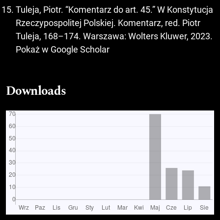
Tuleja, Piotr. “Komentarz do art. 45.” W Konstytucja
Rzeczypospolitej Polskiej. Komentarz, red. Piotr
Tuleja, 168–174. Warszawa: Wolters Kluwer, 2023.
Pokaż w Google Scholar
Downloads