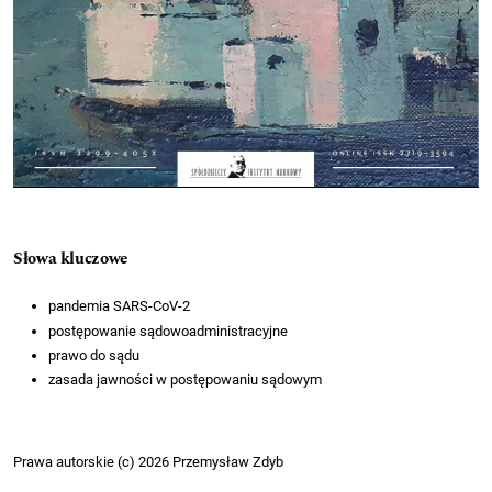
Słowa kluczowe
pandemia SARS-CoV-2
postępowanie sądowoadministracyjne
prawo do sądu
zasada jawności w postępowaniu sądowym
Prawa autorskie (c) 2026 Przemysław Zdyb