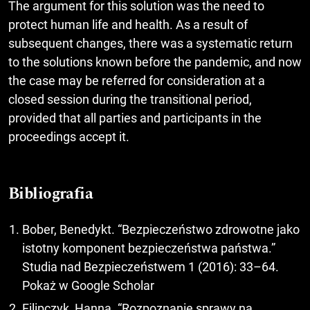
The argument for this solution was the need to
protect human life and health. As a result of
subsequent changes, there was a systematic return
to the solutions known before the pandemic, and now
the case may be referred for consideration at a
closed session during the transitional period,
provided that all parties and participants in the
proceedings accept it.
Bibliografia
Bober, Benedykt. “Bezpieczeństwo zdrowotne jako
istotny komponent bezpieczeństwa państwa.”
Studia nad Bezpieczeństwem 1 (2016): 33–64.
Pokaż w Google Scholar
Filipczyk, Hanna. “Rozpoznanie sprawy na