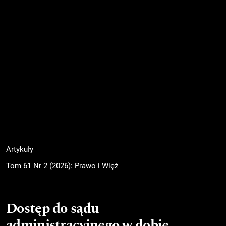
Artykuły
Tom 61 Nr 2 (2026): Prawo i Więź
Dostęp do sądu
administracyjnego w dobie