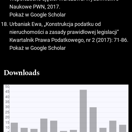
Naukowe PWN, 2017.
Pokaż w Google Scholar
Urbaniak Ewa, „Konstrukcja podatku od
nieruchomości a zasady prawidłowej legislacji”
Kwartalnik Prawa Podatkowego, nr 2 (2017): 71-86.
Pokaż w Google Scholar
Downloads