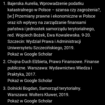
Bajerska Aurelia, Wprowadzenie podatku
katastralnego w Polsce – szansa czy zagrożenia?,
[w:] Przemiany prawne i ekonomiczne w Polsce
oraz ich wpływy na zarządzanie finansami
państwa i jednostek samorządu terytorialnego,
red. Wojciech Bożek, Ewa Kowalewska. 9-20.
Szczecin: Wydział Prawa i Administracji
Uniwersytetu Szczecińskiego, 2019.
Pokaż w Google Scholar
Chojna-Duch Elżbieta, Prawo Finansowe. Finanse
publiczne. Warszawa: Wydawnictwo Wiedza i
Praktyka, 2017.
Pokaż w Google Scholar
Dolnicki Bogdan, Samorząd terytorialny.
Warszawa: Wolters Kluwer, 2019.
Pokaż w Google Scholar