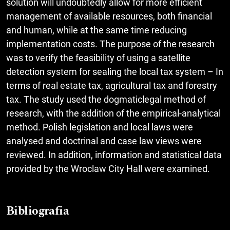
solution will undoubtedly allow for more efficient
management of available resources, both financial
and human, while at the same time reducing
implementation costs. The purpose of the research
was to verify the feasibility of using a satellite
detection system for sealing the local tax system – In
terms of real estate tax, agricultural tax and forestry
tax. The study used the dogmaticlegal method of
research, with the addition of the empirical-analytical
method. Polish legislation and local laws were
analysed and doctrinal and case law views were
reviewed. In addition, information and statistical data
provided by the Wroclaw City Hall were examined.
Bibliografia