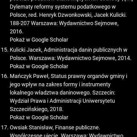
Dylematy reformy systemu podatkowego w
Polsce, red. Henryk Dzwonkowski, Jacek Kulicki.
188-207 Warszawa: Wydawnictwo Sejmowe,
2016.
Pokaż w Google Scholar
Kulicki Jacek, Administracja danin publicznych w
Polsce. Warszawa: Wydawnictwo Sejmowe, 2014.
Pokaż w Google Scholar
Mańczyk Paweł, Status prawny organów gminy i
jego wpływ na zakres formy i instrumenty
lokalnego władztwa daninowego. Szczecin:
Wydział Prawa i Administracji Uniwersytetu
Szczecińskiego, 2018.
Pokaż w Google Scholar
Owsiak Stanisław, Finanse publiczne.
Współczesne ujęcie. Warszawa: Wydawnictwo