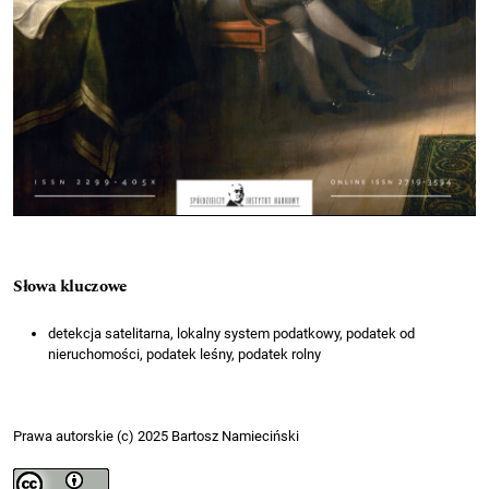
Słowa kluczowe
detekcja satelitarna, lokalny system podatkowy, podatek od
nieruchomości, podatek leśny, podatek rolny
Prawa autorskie (c) 2025 Bartosz Namieciński