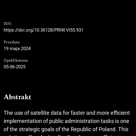
DOI:
https://doi.org/10.36128/PRIW.VI55.931
Przesłane
19 maja 2024
Opublikowane
05-06-2025
Abstrakt
The use of satellite data for faster and more efficient
implementation of public administration tasks is one
of the strategic goals of the Republic of Poland. This