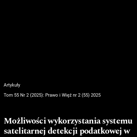
Artykuły
Tom 55 Nr 2 (2025): Prawo i Więź nr 2 (55) 2025
Możliwości wykorzystania systemu
satelitarnej detekcji podatkowej w