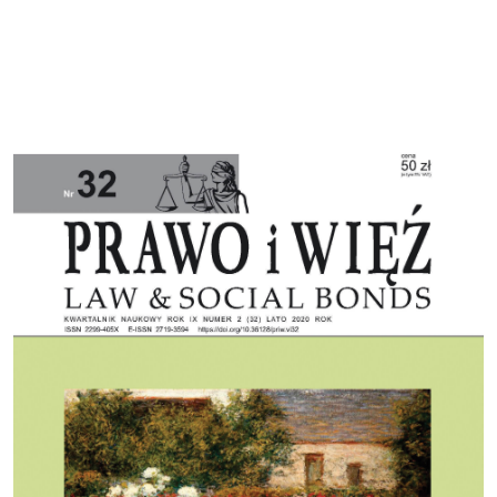
Cover image