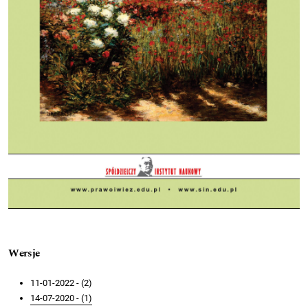
Wersje
11-01-2022 - (2)
14-07-2020 - (1)