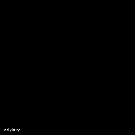
Artykuły