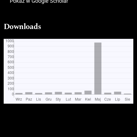
Pokaż w Google Scholar
Downloads