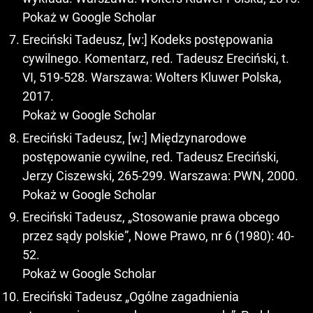
Pokaż w Google Scholar
Ereciński Tadeusz, [w:] Kodeks postępowania
cywilnego. Komentarz, red. Tadeusz Ereciński, t.
VI, 519-528. Warszawa: Wolters Kluwer Polska,
2017.
Pokaż w Google Scholar
Ereciński Tadeusz, [w:] Międzynarodowe
postępowanie cywilne, red. Tadeusz Ereciński,
Jerzy Ciszewski, 265-299. Warszawa: PWN, 2000.
Pokaż w Google Scholar
Ereciński Tadeusz, „Stosowanie prawa obcego
przez sądy polskie”, Nowe Prawo, nr 6 (1980): 40-
52.
Pokaż w Google Scholar
Ereciński Tadeusz „Ogólne zagadnienia