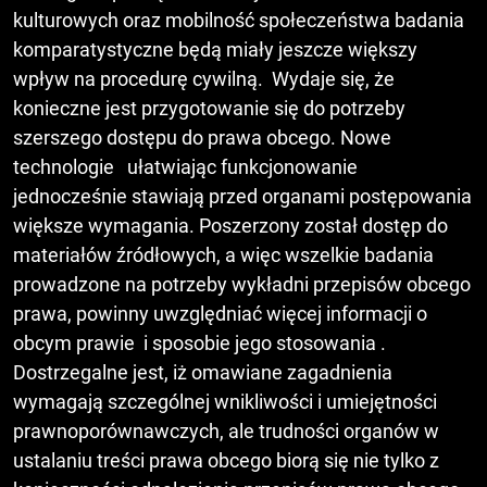
kulturowych oraz mobilność społeczeństwa badania
komparatystyczne będą miały jeszcze większy
wpływ na procedurę cywilną. Wydaje się, że
konieczne jest przygotowanie się do potrzeby
szerszego dostępu do prawa obcego. Nowe
technologie ułatwiając funkcjonowanie
jednocześnie stawiają przed organami postępowania
większe wymagania. Poszerzony został dostęp do
materiałów źródłowych, a więc wszelkie badania
prowadzone na potrzeby wykładni przepisów obcego
prawa, powinny uwzględniać więcej informacji o
obcym prawie i sposobie jego stosowania .
Dostrzegalne jest, iż omawiane zagadnienia
wymagają szczególnej wnikliwości i umiejętności
prawnoporównawczych, ale trudności organów w
ustalaniu treści prawa obcego biorą się nie tylko z