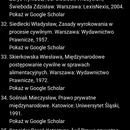
Świeboda Zdzisław. Warszawa: LexisNexis, 2004.
Pokaż w Google Scholar
Siedlecki Władysław, Zasady wyrokowania w
procesie cywilnym. Warszawa: Wydawnictwo
Prawnicze, 1957.
Pokaż w Google Scholar
Skierkowska Wiesława, Międzynarodowe
postępowanie cywilne w sprawach
alimentacyjnych. Warszawa: Wydawnictwo
Prawnicze, 1972.
Pokaż w Google Scholar
Sośniak Mieczysław, Prawo prywatne
międzynarodowe. Katowice: Uniwersytet Śląski,
1991.
Pokaż w Google Scholar