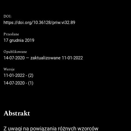
DOI:
https://doi.org/10.36128/priw.vi32.89
Przesłane
17 grudnia 2019
Opublikowane
14-07-2020 — zaktualizowane 11-01-2022
Wersje
11-01-2022 - (2)
14-07-2020 - (1)
Abstrakt
Z uwagi na powiązania różnych wzorców