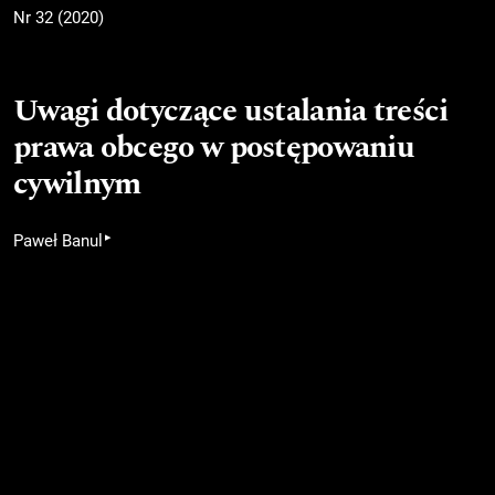
Nr 32 (2020)
Uwagi dotyczące ustalania treści
prawa obcego w postępowaniu
cywilnym
▸
Paweł Banul