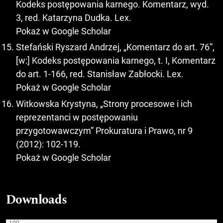
Kodeks postępowania karnego. Komentarz, wyd.
3, red. Katarzyna Dudka. Lex.
Pokaż w Google Scholar
Stefański Ryszard Andrzej, „Komentarz do art. 76”,
[w:] Kodeks postępowania karnego, t. I, Komentarz
do art. 1-166, red. Stanisław Zabłocki. Lex.
Pokaż w Google Scholar
Witkowska Krystyna, „Strony procesowe i ich
reprezentanci w postępowaniu
przygotowawczym” Prokuratura i Prawo, nr 9
(2012): 102-119.
Pokaż w Google Scholar
Downloads