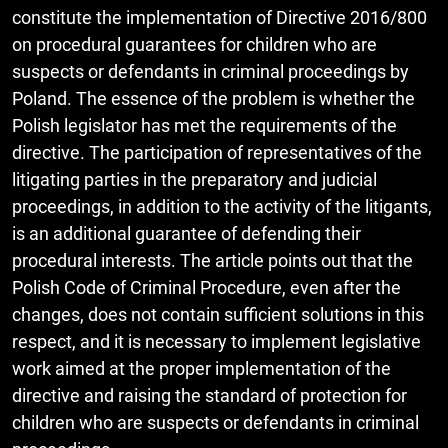
constitute the implementation of Directive 2016/800
on procedural guarantees for children who are
suspects or defendants in criminal proceedings by
Poland. The essence of the problem is whether the
Polish legislator has met the requirements of the
directive. The participation of representatives of the
litigating parties in the preparatory and judicial
proceedings, in addition to the activity of the litigants,
is an additional guarantee of defending their
procedural interests. The article points out that the
Polish Code of Criminal Procedure, even after the
changes, does not contain sufficient solutions in this
respect, and it is necessary to implement legislative
work aimed at the proper implementation of the
directive and raising the standard of protection for
children who are suspects or defendants in criminal