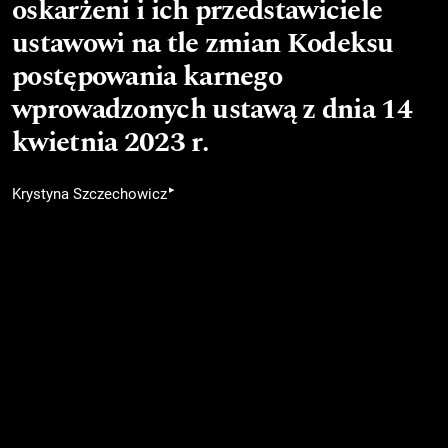
oskarżeni i ich przedstawiciele
ustawowi na tle zmian Kodeksu
postępowania karnego
wprowadzonych ustawą z dnia 14
kwietnia 2023 r.
▸
Krystyna Szczechowicz