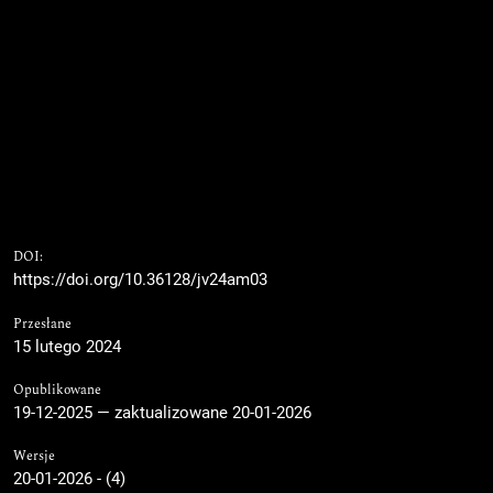
DOI:
https://doi.org/10.36128/jv24am03
Przesłane
15 lutego 2024
Opublikowane
19-12-2025 — zaktualizowane 20-01-2026
Wersje
20-01-2026 - (4)