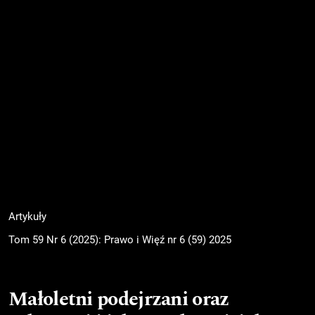
Artykuły
Tom 59 Nr 6 (2025): Prawo i Więź nr 6 (59) 2025
Małoletni podejrzani oraz