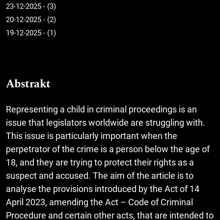
23-12-2025 - (3)
20-12-2025 - (2)
19-12-2025 - (1)
Abstrakt
Representing a child in criminal proceedings is an
issue that legislators worldwide are struggling with.
This issue is particularly important when the
perpetrator of the crime is a person below the age of
18, and they are trying to protect their rights as a
suspect and accused. The aim of the article is to
analyse the provisions introduced by the Act of 14
April 2023, amending the Act – Code of Criminal
Procedure and certain other acts, that are intended to