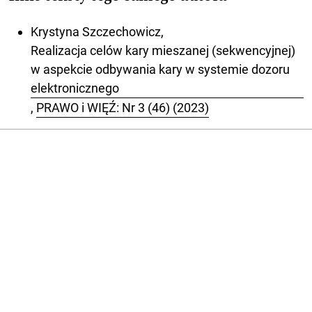
Krystyna Szczechowicz,
Realizacja celów kary mieszanej (sekwencyjnej)
w aspekcie odbywania kary w systemie dozoru
elektronicznego
,
PRAWO i WIĘŹ: Nr 3 (46) (2023)