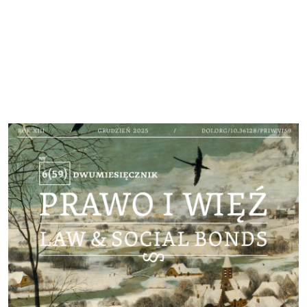
Cover image