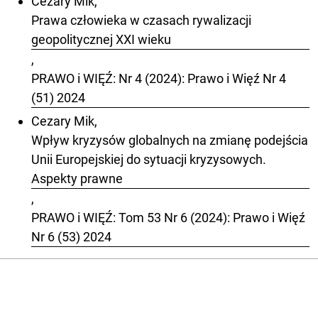
Cezary Mik,
Prawa człowieka w czasach rywalizacji
geopolitycznej XXI wieku
,
PRAWO i WIĘŹ: Nr 4 (2024): Prawo i Więź Nr 4
(51) 2024
Cezary Mik,
Wpływ kryzysów globalnych na zmianę podejścia
Unii Europejskiej do sytuacji kryzysowych.
Aspekty prawne
,
PRAWO i WIĘŹ: Tom 53 Nr 6 (2024): Prawo i Więź
Nr 6 (53) 2024