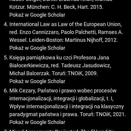
Kotzur. München: C. H. Beck, Hart. 2015.
Pokaż w Google Scholar
International Law as Law of the European Union,
red. Enzo Cannizzaro, Paolo Palchetti, Ramses A.
Wessel. Leiden-Boston: Martinus Nijhoff, 2012.
Pokaż w Google Scholar
Księga pamiątkowa ku czci Profesora Jana
Białocerkiewicza, red. Tadeusz Jasudowicz,
Michał Balcerzak. Toruń: TNOiK, 2009.
Pokaż w Google Scholar
Mik Cezary, Państwo i prawo wobec procesów
internacjonalizacji, integracji i globalizacji, t. I,
Wpływ internacjonalizacji i integracji na klasyczny
paradygmat państwa i prawa. Toruń: TNOiK, 2021.
Pokaż w Google Scholar