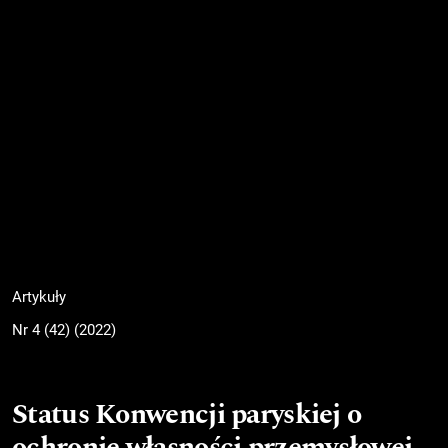
Artykuły
Nr 4 (42) (2022)
Status Konwencji paryskiej o
ochronie własności przemysłowej