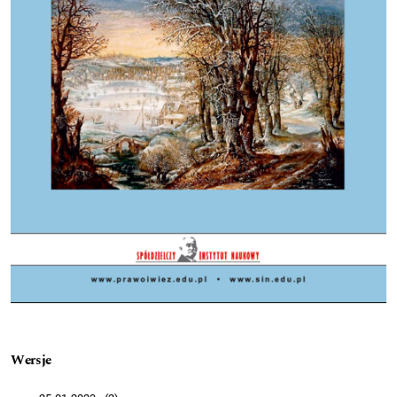
Wersje