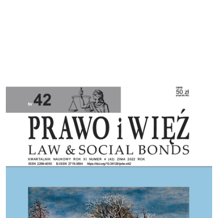
Cover image