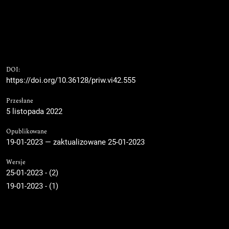
DOI:
https://doi.org/10.36128/priw.vi42.555
Przesłane
5 listopada 2022
Opublikowane
19-01-2023 — zaktualizowane 25-01-2023
Wersje
25-01-2023 - (2)
19-01-2023 - (1)