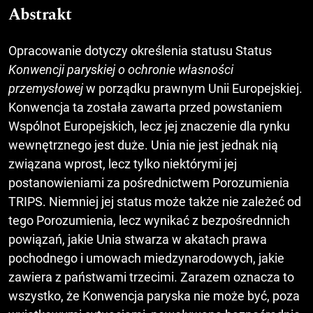
Abstrakt
Opracowanie dotyczy określenia statusu Status
Konwencji paryskiej o ochronie własności
przemysłowej
w porządku prawnym Unii Europejskiej.
Konwencja ta została zawarta przed powstaniem
Wspólnot Europejskich, lecz jej znaczenie dla rynku
wewnętrznego jest duże. Unia nie jest jednak nią
związana wprost, lecz tylko niektórymi jej
postanowieniami za pośrednictwem Porozumienia
TRIPS. Niemniej jej status może także nie zależeć od
tego Porozumienia, lecz wynikać z bezpośrednnich
powiązań, jakie Unia stwarza w akatach prawa
pochodnego i umowach miedzynarodowych, jakie
zawiera z państwami trzecimi. Zarazem oznacza to
wszystko, że Konwencja paryska nie może być, poza