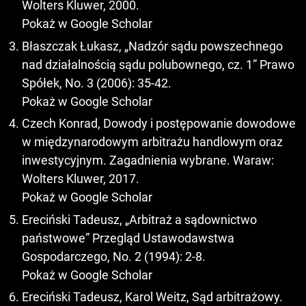
Wolters Kluwer, 2000.
Pokaż w Google Scholar
Błaszczak Łukasz, „Nadzór sądu powszechnego
nad działalnością sądu polubownego, cz. 1” Prawo
Spółek, No. 3 (2006): 35-42.
Pokaż w Google Scholar
Czech Konrad, Dowody i postępowanie dowodowe
w międzynarodowym arbitrażu handlowym oraz
inwestycyjnym. Zagadnienia wybrane. Waraw:
Wolters Kluwer, 2017.
Pokaż w Google Scholar
Ereciński Tadeusz, „Arbitraż a sądownictwo
państwowe” Przegląd Ustawodawstwa
Gospodarczego, No. 2 (1994): 2-8.
Pokaż w Google Scholar
Ereciński Tadeusz, Karol Weitz, Sąd arbitrażowy.