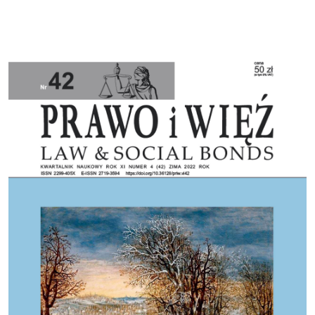
Cover image