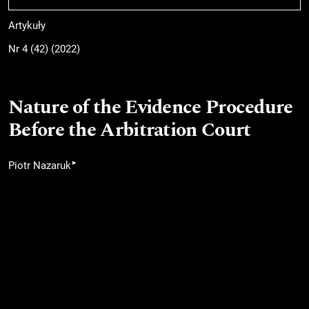
Artykuły
Nr 4 (42) (2022)
Nature of the Evidence Procedure
Before the Arbitration Court
▸
Piotr Nazaruk