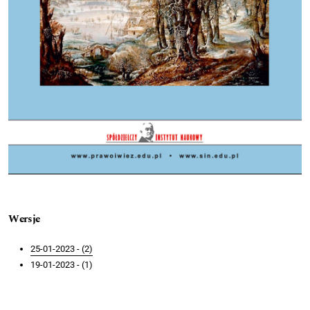
Wersje
25-01-2023 - (2)
19-01-2023 - (1)