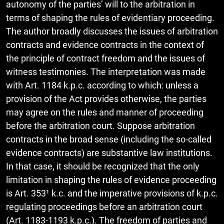
autonomy of the parties’ will to the arbitration in
terms of shaping the rules of evidentiary proceeding.
The author broadly discusses the issues of arbitration
contracts and evidence contracts in the context of
the principle of contract freedom and the issues of
witness testimonies. The interpretation was made
with Art. 1184 k.p.c. according to which: unless a
provision of the Act provides otherwise, the parties
may agree on the rules and manner of proceeding
before the arbitration court. Suppose arbitration
contracts in the broad sense (including the so-called
evidence contracts) are substantive law institutions.
In that case, it should be recognized that the only
limitation in shaping the rules of evidence proceeding
is Art. 353¹ k.c. and the imperative provisions of k.p.c.
regulating proceedings before an arbitration court
(Art. 1183-1193 k.p.c.). The freedom of parties and