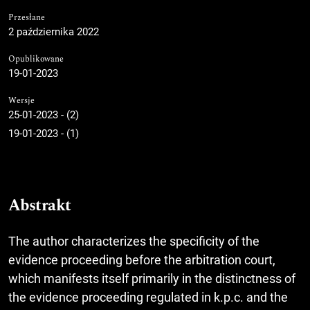
Przesłane
2 października 2022
Opublikowane
19-01-2023
Wersje
25-01-2023 - (2)
19-01-2023 - (1)
Abstrakt
The author characterizes the specificity of the
evidence proceeding before the arbitration court,
which manifests itself primarily in the distinctness of
the evidence proceeding regulated in k.p.c. and the