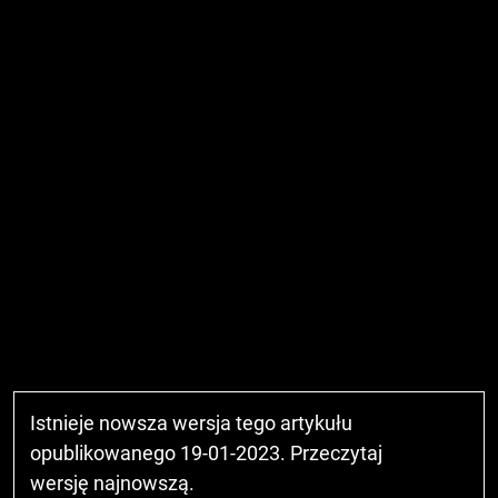
Istnieje nowsza wersja tego artykułu
opublikowanego 19-01-2023. Przeczytaj
wersję najnowszą
.