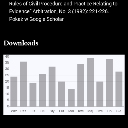
Rules of Civil Procedure and Practice Relating to
Evidence” Arbitration, No. 3 (1982): 221-226.
Pokaż w Google Scholar
Downloads