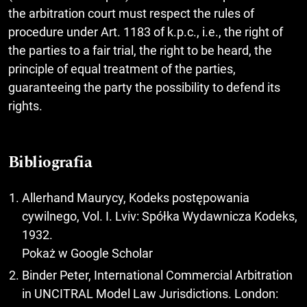
the arbitration court must respect the rules of
procedure under Art. 1183 of k.p.c., i.e., the right of
the parties to a fair trial, the right to be heard, the
principle of equal treatment of the parties,
guaranteeing the party the possibility to defend its
rights.
Bibliografia
Allerhand Maurycy, Kodeks postępowania
cywilnego, Vol. I. Lviv: Spółka Wydawnicza Kodeks,
1932.
Pokaż w Google Scholar
Binder Peter, International Commercial Arbitration
in UNCITRAL Model Law Jurisdictions. London: