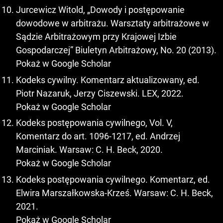
Jurcewicz Witold, „Dowody i postępowanie
dowodowe w arbitrażu. Warsztaty arbitrażowe w
Sądzie Arbitrażowym przy Krajowej Izbie
Gospodarczej” Biuletyn Arbitrażowy, No. 20 (2013).
Pokaż w Google Scholar
Kodeks cywilny. Komentarz aktualizowany, ed.
Piotr Nazaruk, Jerzy Ciszewski. LEX, 2022.
Pokaż w Google Scholar
Kodeks postępowania cywilnego, Vol. V,
Komentarz do art. 1096-1217, ed. Andrzej
Marciniak. Warsaw: C. H. Beck, 2020.
Pokaż w Google Scholar
Kodeks postępowania cywilnego. Komentarz, ed.
Elwira Marszałkowska-Krześ. Warsaw: C. H. Beck,
2021.
Pokaż w Google Scholar