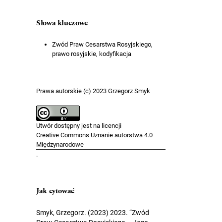
Słowa kluczowe
Zwód Praw Cesarstwa Rosyjskiego,
prawo rosyjskie, kodyfikacja
Prawa autorskie (c) 2023 Grzegorz Smyk
Utwór dostępny jest na licencji
Creative Commons Uznanie autorstwa 4.0
Międzynarodowe
.
Jak cytować
Smyk, Grzegorz. (2023) 2023. “Zwód