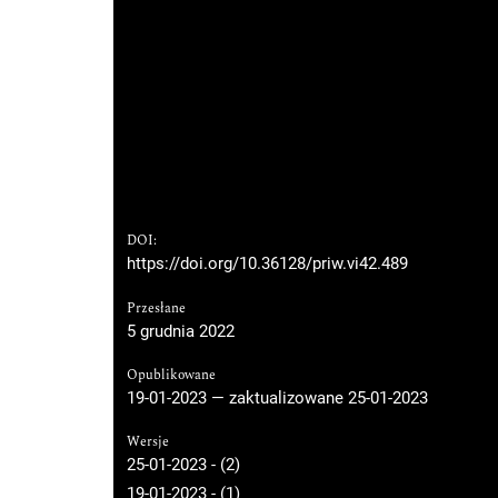
DOI:
https://doi.org/10.36128/priw.vi42.489
Przesłane
5 grudnia 2022
Opublikowane
19-01-2023 — zaktualizowane 25-01-2023
Wersje
25-01-2023 - (2)
19-01-2023 - (1)