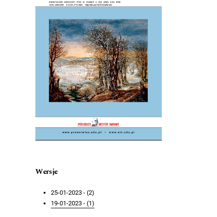
Wersje
25-01-2023 - (2)
19-01-2023 - (1)