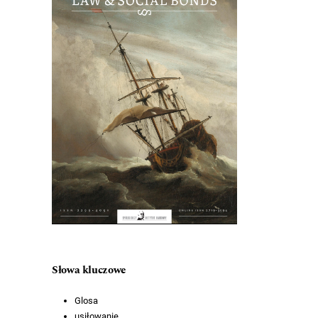
Słowa kluczowe
Glosa
usiłowanie