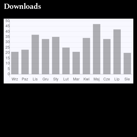
Downloads