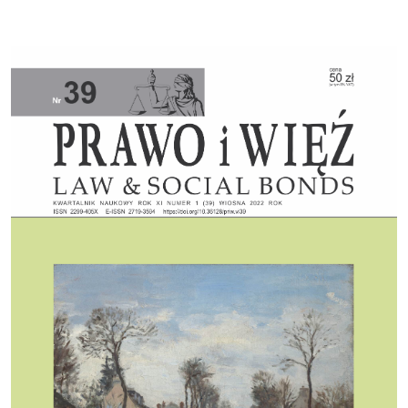
Cover image