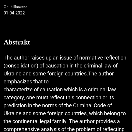
Opublikowane
01-04-2022
Abstrakt
The author raises up an issue of normative reflection
(consolidation) of causation in the criminal law of
Ukraine and some foreign countries.The author
emphasizes that to
characterize of causation which is a criminal law
category, one must reflect this connection or its
prediction in the norms of the Criminal Code of
Ukraine and some foreign countries, which belong to
the continental legal family. The author provides a
comprehensive analysis of the problem of reflecting