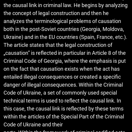
the causal link in criminal law. He begins by analyzing
the concept of legal construction and then he
analyzes the terminological problems of causation
both in the post-Soviet countries (Georgia, Moldova,
Ukraine) and in the EU countries (Spain, France, etc.).
The article states that the legal construction of
„causation” is reflected in particular in Article 8 of the
Criminal Code of Georgia, where the emphasis is put
on the fact that causation exists when the act has
entailed illegal consequences or created a specific
danger of illegal consequences. Within the Criminal
Code of Ukraine, a set of commonly used special
technical terms is used to reflect the causal link. In
this case, the causal link is reflected by these terms
within the articles of the Special Part of the Criminal
Code of Ukraine and their