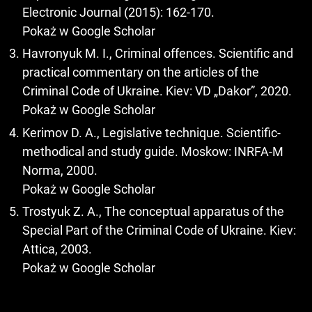
Electronic Journal (2015): 162-170.
Pokaż w Google Scholar
Havronyuk M. I., Criminal offences. Scientific and
practical commentary on the articles of the
Criminal Code of Ukraine. Kiev: VD „Dakor”, 2020.
Pokaż w Google Scholar
Kerimov D. A., Legislative technique. Scientific-
methodical and study guide. Moskow: INRFA-M
Norma, 2000.
Pokaż w Google Scholar
Trostyuk Z. A., The conceptual apparatus of the
Special Part of the Criminal Code of Ukraine. Kiev:
Attica, 2003.
Pokaż w Google Scholar