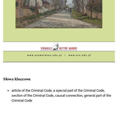
Słowa kluczowe
article of the Criminal Code, a special part of the Criminal Code,
section of the Criminal Code, causal connection, general part of the
Criminal Code