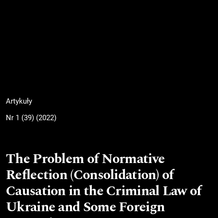
Artykuły
Nr 1 (39) (2022)
The Problem of Normative
Reflection (Consolidation) of
Causation in the Criminal Law of
Ukraine and Some Foreign