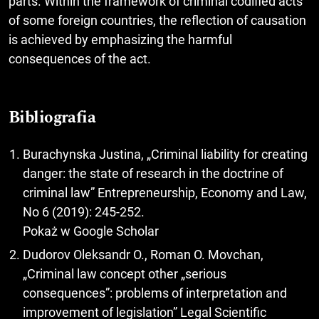
parts. Within the framework of criminal codified acts
of some foreign countries, the reflection of causation
is achieved by emphasizing the harmful
consequences of the act.
Bibliografia
Burachynska Justina, „Criminal liability for creating
danger: the state of research in the doctrine of
criminal law” Entrepreneurship, Economy and Law,
No 6 (2019): 245-252.
Pokaż w Google Scholar
Dudorov Oleksandr O., Roman O. Movchan,
„Criminal law concept other „serious
consequences”: problems of interpretation and
improvement of legislation” Legal Scientific