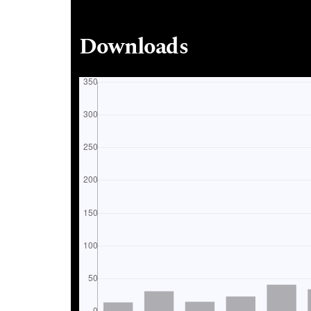
Downloads