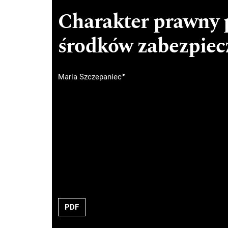
Charakter prawny 
środków zabezpiec
▸
Maria Szczepaniec
PDF