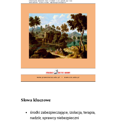
Słowa kluczowe
środki zabezpieczające, izolacja, terapia,
nadzór, sprawcy niebezpieczni