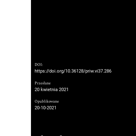
DOI:
https://doi.org/10.36128/priw.vi37.286
Przesłane
20 kwietnia 2021
Opublikowane
20-10-2021