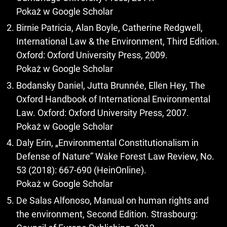
Pokaż w Google Scholar
Birnie Patricia, Alan Boyle, Catherine Redgwell,
International Law & the Environment, Third Edition.
Oxford: Oxford University Press, 2009.
Pokaż w Google Scholar
Bodansky Daniel, Jutta Brunnée, Ellen Hey, The
Oxford Handbook of International Environmental
Law. Oxford: Oxford University Press, 2007.
Pokaż w Google Scholar
Daly Erin, „Environmental Constitutionalism in
Defense of Nature” Wake Forest Law Review, No.
53 (2018): 667-690 (HeinOnline).
Pokaż w Google Scholar
De Salas Alfonoso, Manual on human rights and
the environment, Second Edition. Strasbourg: