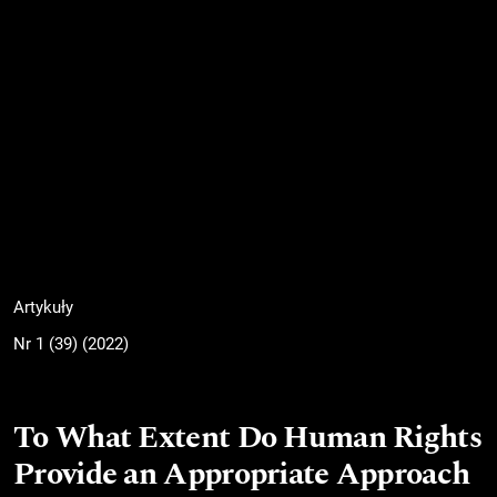
Artykuły
Nr 1 (39) (2022)
To What Extent Do Human Rights
Provide an Appropriate Approach