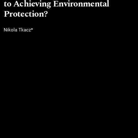
to Achieving Environmental
Protection?
▸
Nikola Tkacz