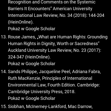
Recognition and Comments on the Systemic
Barriers It Encounters” American University
International Law Review, No. 34 (2018): 144-204
(HeinOnline).
Pokaż w Google Scholar
Rouse James, „What are Human Rights: Grounding
Human Rights in Dignity, Worth or Sacredness”
Auckland University Law Review, No. 23 (2017):
324-347 (HeinOnline).
Pokaż w Google Scholar
Sands Philippe, Jacqueline Peel, Adriana Fabra,
Ruth MacKenzie, Principles of International
Environmental Law, Fourth Edition. Cambridge:
Cambridge University Press, 2018.
Pokaż w Google Scholar
Siobhan, McInerney-Lankford, Mac Darrow,