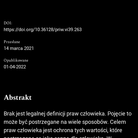
DOI:
https://doi.org/10.36128/priw.vi39.263
Przesłane
14 marca 2021
Opublikowane
01-04-2022
Abstrakt
Brak jest legalnej definicji praw człowieka. Pojęcie to
może być postrzegane na wiele sposobów. Celem
praw człowieka jest ochrona tych wartości, które