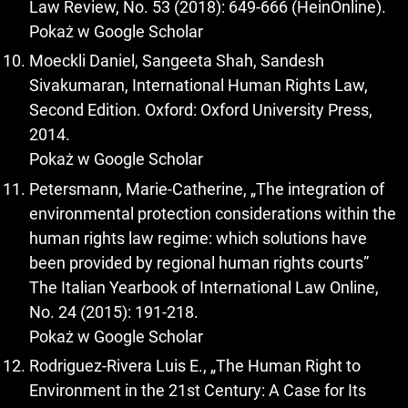
Law Review, No. 53 (2018): 649-666 (HeinOnline).
Pokaż w Google Scholar
Moeckli Daniel, Sangeeta Shah, Sandesh
Sivakumaran, International Human Rights Law,
Second Edition. Oxford: Oxford University Press,
2014.
Pokaż w Google Scholar
Petersmann, Marie-Catherine, „The integration of
environmental protection considerations within the
human rights law regime: which solutions have
been provided by regional human rights courts”
The Italian Yearbook of International Law Online,
No. 24 (2015): 191-218.
Pokaż w Google Scholar
Rodriguez-Rivera Luis E., „The Human Right to
Environment in the 21st Century: A Case for Its