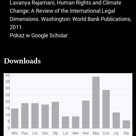
Lavanya Rajamani, Human Rights and Climate
Change: A Review of the International Legal
Dimensions. Washington: World Bank Publications,
2011.
Pokaż w Google Scholar
Downloads