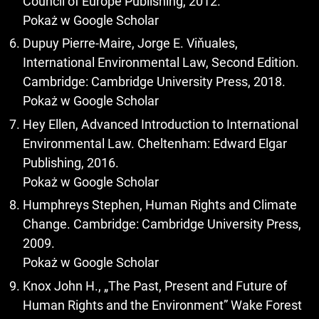
Council of Europe Publishing, 2012.
Pokaż w Google Scholar
Dupuy Pierre-Maire, Jorge E. Viňuales,
International Environmental Law, Second Edition.
Cambridge: Cambridge University Press, 2018.
Pokaż w Google Scholar
Hey Ellen, Advanced Introduction to International
Environmental Law. Cheltenham: Edward Elgar
Publishing, 2016.
Pokaż w Google Scholar
Humphreys Stephen, Human Rights and Climate
Change. Cambridge: Cambridge University Press,
2009.
Pokaż w Google Scholar
Knox John H., „The Past, Present and Future of
Human Rights and the Environment” Wake Forest