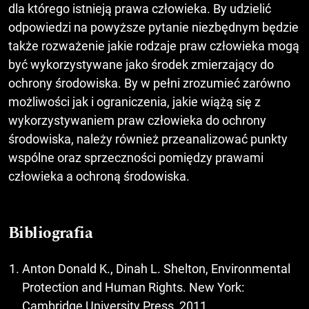
dla którego istnieją prawa człowieka. By udzielić
odpowiedzi na powyższe pytanie niezbędnym będzie
także rozważenie jakie rodzaje praw człowieka mogą
być wykorzystywane jako środek zmierzający do
ochrony środowiska. By w pełni zrozumieć zarówno
możliwości jak i ograniczenia, jakie wiążą się z
wykorzystywaniem praw człowieka do ochrony
środowiska, należy również przeanalizować punkty
wspólne oraz sprzeczności pomiędzy prawami
człowieka a ochroną środowiska.
Bibliografia
Anton Donald K., Dinah L. Shelton, Environmental
Protection and Human Rights. New York:
Cambridge University Press, 2011.