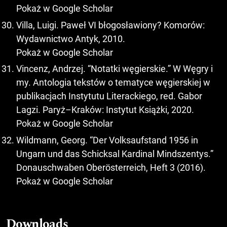
Pokaż w Google Scholar
Villa, Luigi. Paweł VI błogosławiony? Komorów:
Wydawnictwo Antyk, 2010.
Pokaż w Google Scholar
Vincenz, Andrzej. “Notatki węgierskie.” W Węgry i
my. Antologia tekstów o tematyce węgierskiej w
publikacjach Instytutu Literackiego, red. Gabor
Lagzi. Paryż–Kraków: Instytut Książki, 2020.
Pokaż w Google Scholar
Wildmann, Georg. “Der Volksaufstand 1956 in
Ungarn und das Schicksal Kardinal Mindszentys.”
Donauschwaben Oberösterreich, Heft 3 (2016).
Pokaż w Google Scholar
Downloads