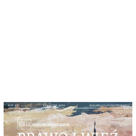
Cover image