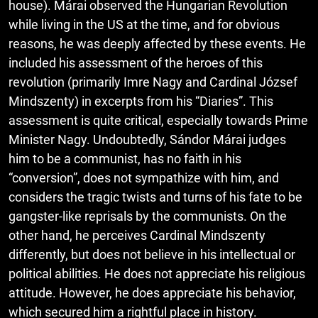
house). Márai observed the Hungarian Revolution
while living in the US at the time, and for obvious
reasons, he was deeply affected by these events. He
included his assessment of the heroes of this
revolution (primarily Imre Nagy and Cardinal József
Mindszenty) in excerpts from his “Diaries”. This
assessment is quite critical, especially towards Prime
Minister Nagy. Undoubtedly, Sándor Márai judges
him to be a communist, has no faith in his
“conversion”, does not sympathize with him, and
considers the tragic twists and turns of his fate to be
gangster-like reprisals by the communists. On the
other hand, he perceives Cardinal Mindszenty
differently, but does not believe in his intellectual or
political abilities. He does not appreciate his religious
attitude. However, he does appreciate his behavior,
which secured him a rightful place in history.