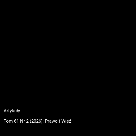
Artykuły
Tom 61 Nr 2 (2026): Prawo i Więź