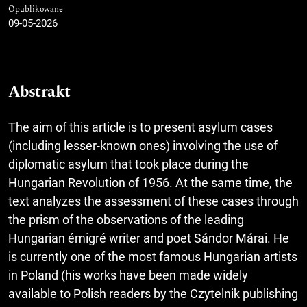
Opublikowane
09-05-2026
Abstrakt
The aim of this article is to present asylum cases
(including lesser-known ones) involving the use of
diplomatic asylum that took place during the
Hungarian Revolution of 1956. At the same time, the
text analyzes the assessment of these cases through
the prism of the observations of the leading
Hungarian émigré writer and poet Sándor Márai. He
is currently one of the most famous Hungarian artists
in Poland (his works have been made widely
available to Polish readers by the Czytelnik publishing