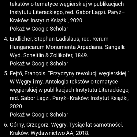
tekstów o tematyce węgierskiej w publikacjach
Instytutu Literackiego, red. Gabor Lagzi. Paryż–
Kraków: Instytut Książki, 2020.
Pokaż w Google Scholar
Endlicher, Stephan Ladislaus, red. Rerum
Hungaricarum Monumenta Arpadiana. Sangalli:
Wyd. Scheitlin & Zollikofer, 1849.
Pokaż w Google Scholar
Fejtő, François. “Przyczyny rewolucji węgierskiej.”
W Węgry i my. Antologia tekstów o tematyce
węgierskiej w publikacjach Instytutu Literackiego,
red. Gabor Lagzi. Paryż–Kraków: Instytut Książki,
2020.
Pokaż w Google Scholar
Górny, Grzegorz. Węgry. Tysiąc lat samotności.
Kraków: Wydawnictwo AA, 2018.