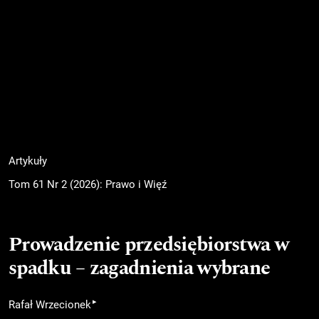
Artykuły
Tom 61 Nr 2 (2026): Prawo i Więź
Prowadzenie przedsiębiorstwa w
spadku – zagadnienia wybrane
▸
Rafał Wrzecionek