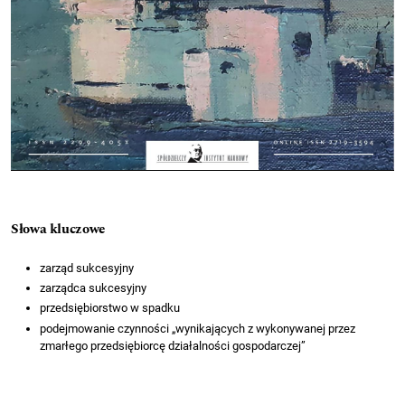
Słowa kluczowe
zarząd sukcesyjny
zarządca sukcesyjny
przedsiębiorstwo w spadku
podejmowanie czynności „wynikających z wykonywanej przez
zmarłego przedsiębiorcę działalności gospodarczej”