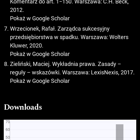
Komentarz do art. 1−150. Warszawa: C.H. Beck,
2012.
Pokaż w Google Scholar
Wrzecionek, Rafał. Zarządca sukcesyjny
przedsiębiorstwa w spadku. Warszawa: Wolters
Kluwer, 2020.
Pokaż w Google Scholar
Zieliński, Maciej. Wykładnia prawa. Zasady –
reguły – wskazówki. Warszawa: LexisNexis, 2017.
Pokaż w Google Scholar
Downloads