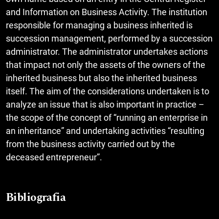
and Information on Business Activity. The institution
responsible for managing a business inherited is
succession management, performed by a succession
administrator. The administrator undertakes actions
that impact not only the assets of the owners of the
inherited business but also the inherited business
itself. The aim of the considerations undertaken is to
analyze an issue that is also important in practice –
the scope of the concept of “running an enterprise in
an inheritance” and undertaking activities “resulting
from the business activity carried out by the
deceased entrepreneur”.
Bibliografia