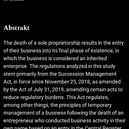
Abstrakt
The death of a sole proprietorship results in the entry
of their business into its final phase of existence, in
which the business is considered an inherited
enterprise. The regulations analyzed in this study
stem primarily from the Succession Management
Act, in force since November 25, 2018, as amended
by the Act of July 31, 2019, amending certain acts to
reduce regulatory burdens. This Act regulates,
among other things, the principles of temporary
management of a business following the death of an
entrepreneur who conducted business activity in their
own name based on an entry in the Central Register