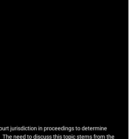
urt jurisdiction in proceedings to determine
 The need to discuss this topic stems from the