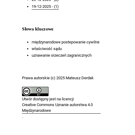
19-12-2025 - (1)
Słowa kluczowe
międzynarodowe postepowanie cywilne
właściwość sądu
uznawanie orzeczeń zagranicznych
Prawa autorskie (c) 2025 Mateusz Derdak
Utwór dostępny jest na licencji
Creative Commons Uznanie autorstwa 4.0
Międzynarodowe
.