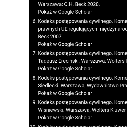
Warszawa: C.H. Beck 2020.
Pokaż w Google Scholar
Kodeks postępowania cywilnego. Kome
prawnych UE regulujących międzynarodo
Beck 2007.
Pokaż w Google Scholar
Kodeks postępowania cywilnego. Koment
Tadeusz Ereciński. Warszawa: Wolters 
Pokaż w Google Scholar
Kodeks postępowania cywilnego. Komenta
Siedlecki. Warszawa, Wydawnictwo Pr
Pokaż w Google Scholar
Kodeks postępowania cywilnego. Komenta
Wiśniewski. Warszawa, Wolters Kluwer
Pokaż w Google Scholar
Kodeks postępowania cywilnego. Komenta