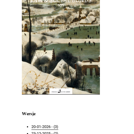
Wersje
20-01-2026 - (3)
23-12-2025 - (2)