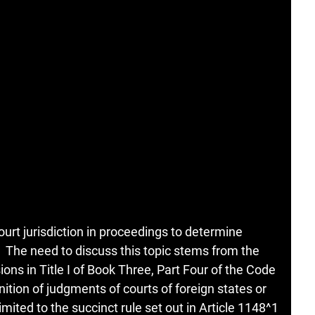
urt jurisdiction in proceedings to determine
 The need to discuss this topic stems from the
sions in Title I of Book Three, Part Four of the Code
ition of judgments of courts of foreign states or
limited to the succinct rule set out in Article 1148^1