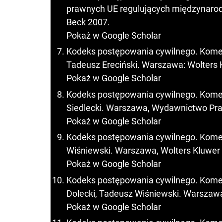
prawnych UE regulujących międzynarodo
Beck 2007.
Pokaż w Google Scholar
Kodeks postępowania cywilnego. Koment
Tadeusz Ereciński. Warszawa: Wolters 
Pokaż w Google Scholar
Kodeks postępowania cywilnego. Komenta
Siedlecki. Warszawa, Wydawnictwo Pr
Pokaż w Google Scholar
Kodeks postępowania cywilnego. Komenta
Wiśniewski. Warszawa, Wolters Kluwer
Pokaż w Google Scholar
Kodeks postępowania cywilnego. Komenta
Dolecki, Tadeusz Wiśniewski. Warszawa
Pokaż w Google Scholar