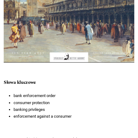
Słowa kluczowe
bank enforcement order
consumer protection
banking privileges
enforcement against a consumer