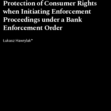
Protection of Consumer Rights
when Initiating Enforcement
Proceedings under a Bank
Enforcement Order
▸
Łukasz Hawrylak