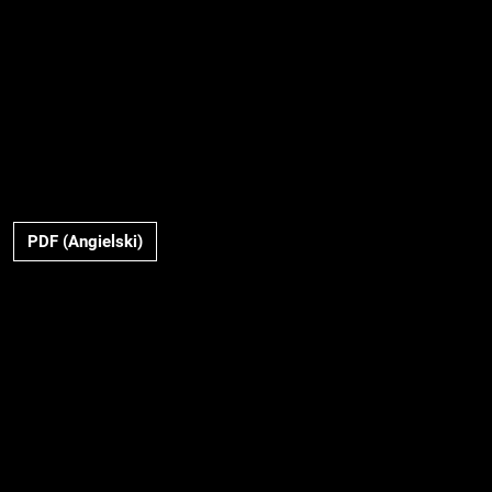
PDF (Angielski)