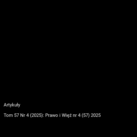
Artykuły
Tom 57 Nr 4 (2025): Prawo i Więź nr 4 (57) 2025