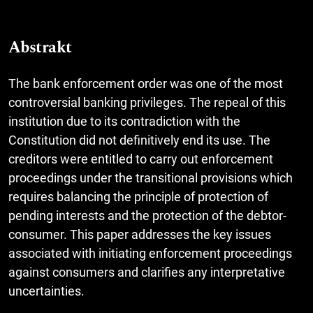
Abstrakt
The bank enforcement order was one of the most
controversial banking privileges. The repeal of this
institution due to its contradiction with the
Constitution did not definitively end its use. The
creditors were entitled to carry out enforcement
proceedings under the transitional provisions which
requires balancing the principle of protection of
pending interests and the protection of the debtor-
consumer. This paper addresses the key issues
associated with initiating enforcement proceedings
against consumers and clarifies any interpretative
uncertainties.