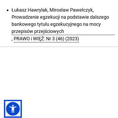
Łukasz Hawrylak, Mirosław Pawełczyk,
Prowadzenie egzekucji na podstawie dalszego
bankowego tytułu egzekucyjnego na mocy
przepisów przejściowych
,
PRAWO i WIĘŹ: Nr 3 (46) (2023)