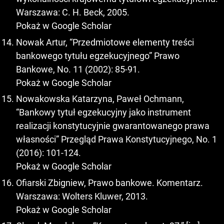
Warszawa: C. H. Beck, 2005.
Pokaż w Google Scholar
Nowak Artur, “Przedmiotowe elementy treści
bankowego tytułu egzekucyjnego” Prawo
Bankowe, No. 11 (2002): 85-91.
Pokaż w Google Scholar
Nowakowska Katarzyna, Paweł Ochmann,
“Bankowy tytuł egzekucyjny jako instrument
realizacji konstytucyjnie gwarantowanego prawa
własności” Przegląd Prawa Konstytucyjnego, No. 1
(2016): 101-124.
Pokaż w Google Scholar
Ofiarski Zbigniew, Prawo bankowe. Komentarz.
Warszawa: Wolters Kluwer, 2013.
Pokaż w Google Scholar