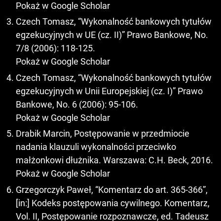
Pokaż w Google Scholar
Czech Tomasz, “Wykonalność bankowych tytułów
egzekucyjnych w UE (cz. II)” Prawo Bankowe, No.
7/8 (2006): 118-125.
Pokaż w Google Scholar
Czech Tomasz, “Wykonalność bankowych tytułów
egzekucyjnych w Unii Europejskiej (cz. I)” Prawo
Bankowe, No. 6 (2006): 95-106.
Pokaż w Google Scholar
Drabik Marcin, Postępowanie w przedmiocie
nadania klauzuli wykonalności przeciwko
małżonkowi dłużnika. Warszawa: C.H. Beck, 2016.
Pokaż w Google Scholar
Grzegorczyk Paweł, “Komentarz do art. 365-366”,
[in:] Kodeks postępowania cywilnego. Komentarz,
Vol. II, Postępowanie rozpoznawcze, ed. Tadeusz