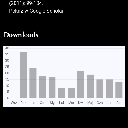
(2011): 99-104.
Pokaż w Google Scholar
Downloads