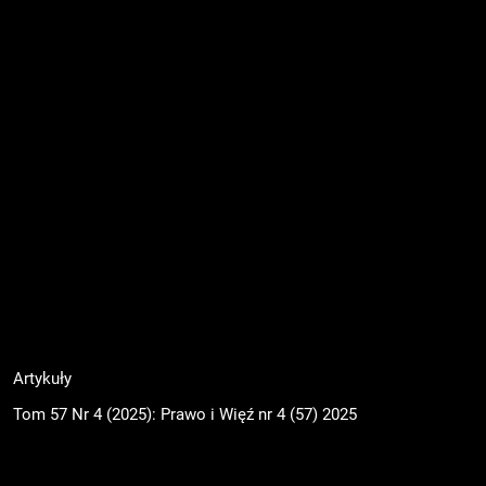
Artykuły
Tom 57 Nr 4 (2025): Prawo i Więź nr 4 (57) 2025