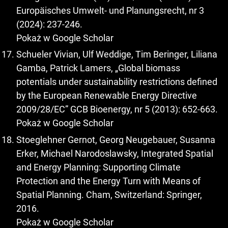
Europäisches Umwelt- und Planungsrecht, nr 3
(2024): 237-246.
Pokaż w Google Scholar
Schueler Vivian, Ulf Weddige, Tim Beringer, Liliana
Gamba, Patrick Lamers, „Global biomass
potentials under sustainability restrictions defined
by the European Renewable Energy Directive
2009/28/EC” GCB Bioenergy, nr 5 (2013): 652-663.
Pokaż w Google Scholar
Stoeglehner Gernot, Georg Neugebauer, Susanna
Erker, Michael Narodoslawsky, Integrated Spatial
and Energy Planning: Supporting Climate
Protection and the Energy Turn with Means of
Spatial Planning. Cham, Switzerland: Springer,
2016.
Pokaż w Google Scholar