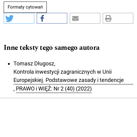
Formaty cytowań
Inne teksty tego samego autora
Tomasz Długosz,
Kontrola inwestycji zagranicznych w Unii
Europejskiej. Podstawowe zasady i tendencje
,
PRAWO i WIĘŹ: Nr 2 (40) (2022)