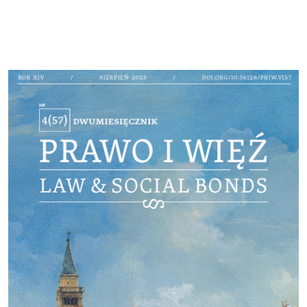
Cover image