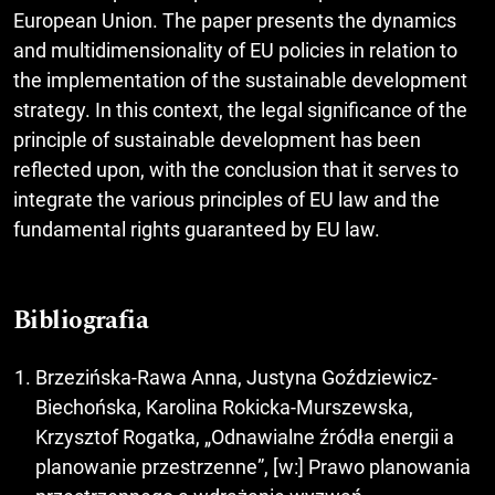
European Union. The paper presents the dynamics
and multidimensionality of EU policies in relation to
the implementation of the sustainable development
strategy. In this context, the legal significance of the
principle of sustainable development has been
reflected upon, with the conclusion that it serves to
integrate the various principles of EU law and the
fundamental rights guaranteed by EU law.
Bibliografia
Brzezińska-Rawa Anna, Justyna Goździewicz-
Biechońska, Karolina Rokicka-Murszewska,
Krzysztof Rogatka, „Odnawialne źródła energii a
planowanie przestrzenne”, [w:] Prawo planowania