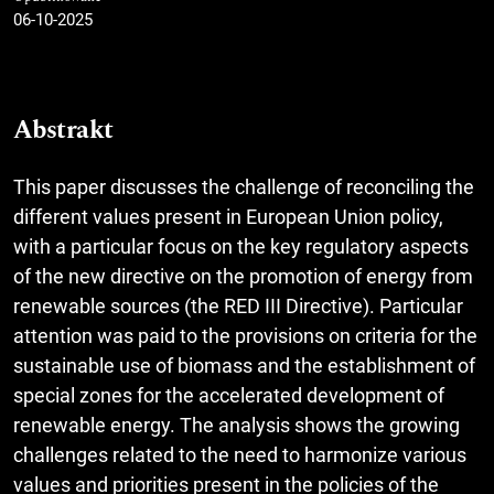
06-10-2025
Abstrakt
This paper discusses the challenge of reconciling the
different values present in European Union policy,
with a particular focus on the key regulatory aspects
of the new directive on the promotion of energy from
renewable sources (the RED III Directive). Particular
attention was paid to the provisions on criteria for the
sustainable use of biomass and the establishment of
special zones for the accelerated development of
renewable energy. The analysis shows the growing
challenges related to the need to harmonize various
values and priorities present in the policies of the