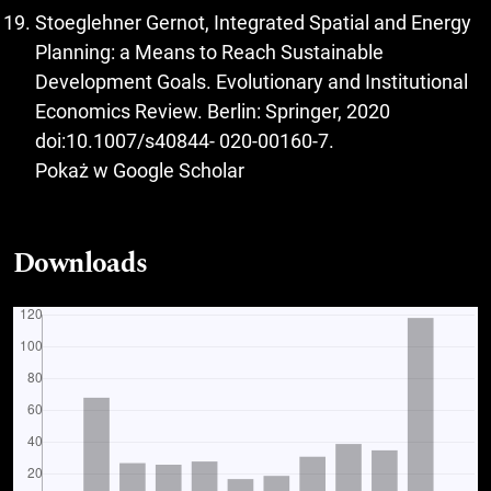
Stoeglehner Gernot, Integrated Spatial and Energy
Planning: a Means to Reach Sustainable
Development Goals. Evolutionary and Institutional
Economics Review. Berlin: Springer, 2020
doi:10.1007/s40844- 020-00160-7.
Pokaż w Google Scholar
Downloads