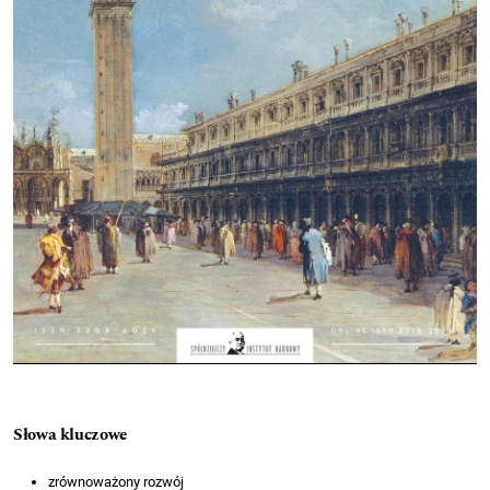
Słowa kluczowe
zrównoważony rozwój