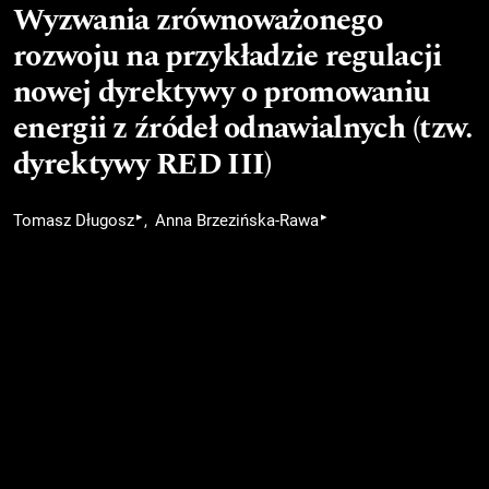
Wyzwania zrównoważonego
rozwoju na przykładzie regulacji
nowej dyrektywy o promowaniu
energii z źródeł odnawialnych (tzw.
dyrektywy RED III)
▸
▸
Tomasz Długosz
Anna Brzezińska-Rawa