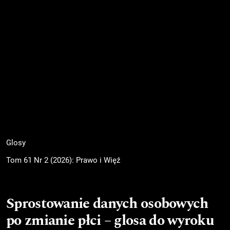
Glosy
Tom 61 Nr 2 (2026): Prawo i Więź
Sprostowanie danych osobowych
po zmianie płci – glosa do wyroku