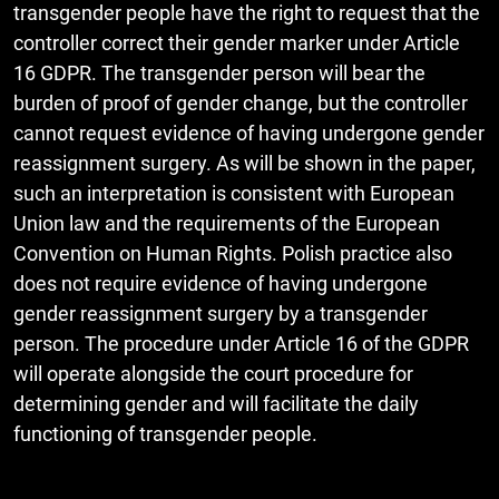
transgender people have the right to request that the
controller correct their gender marker under Article
16 GDPR. The transgender person will bear the
burden of proof of gender change, but the controller
cannot request evidence of having undergone gender
reassignment surgery. As will be shown in the paper,
such an interpretation is consistent with European
Union law and the requirements of the European
Convention on Human Rights. Polish practice also
does not require evidence of having undergone
gender reassignment surgery by a transgender
person. The procedure under Article 16 of the GDPR
will operate alongside the court procedure for
determining gender and will facilitate the daily
functioning of transgender people.