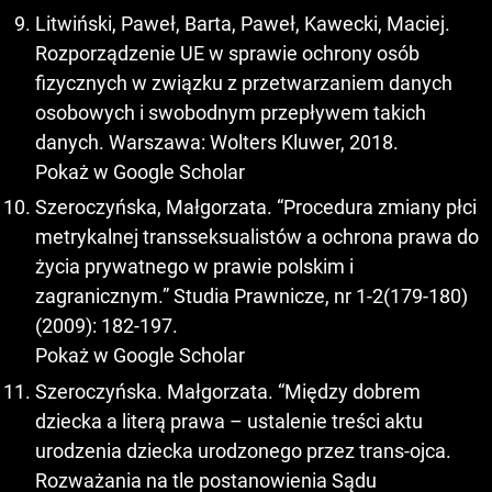
Litwiński, Paweł, Barta, Paweł, Kawecki, Maciej.
Rozporządzenie UE w sprawie ochrony osób
fizycznych w związku z przetwarzaniem danych
osobowych i swobodnym przepływem takich
danych. Warszawa: Wolters Kluwer, 2018.
Pokaż w Google Scholar
Szeroczyńska, Małgorzata. “Procedura zmiany płci
metrykalnej transseksualistów a ochrona prawa do
życia prywatnego w prawie polskim i
zagranicznym.” Studia Prawnicze, nr 1-2(179-180)
(2009): 182-197.
Pokaż w Google Scholar
Szeroczyńska. Małgorzata. “Między dobrem
dziecka a literą prawa – ustalenie treści aktu
urodzenia dziecka urodzonego przez trans-ojca.
Rozważania na tle postanowienia Sądu