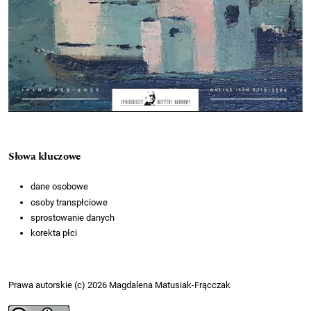
Słowa kluczowe
dane osobowe
osoby transpłciowe
sprostowanie danych
korekta płci
Prawa autorskie (c) 2026 Magdalena Matusiak-Frącczak