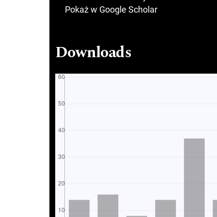
Pokaż w Google Scholar
Downloads