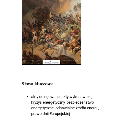
Słowa kluczowe
akty delegowane, akty wykonawcze,
kryzys energetyczny, bezpieczeństwo
energetyczne, odnawialne źródła energii,
prawo Unii Europejskiej