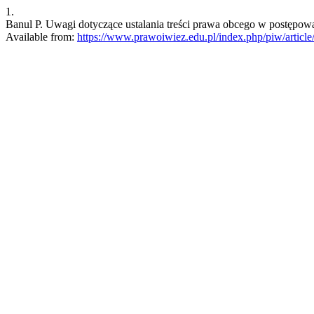
1.
Banul P. Uwagi dotyczące ustalania treści prawa obcego w postępowa
Available from:
https://www.prawoiwiez.edu.pl/index.php/piw/article