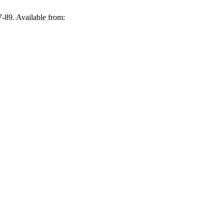
-89. Available from: