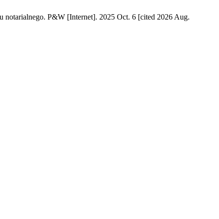
notarialnego. P&W [Internet]. 2025 Oct. 6 [cited 2026 Aug.