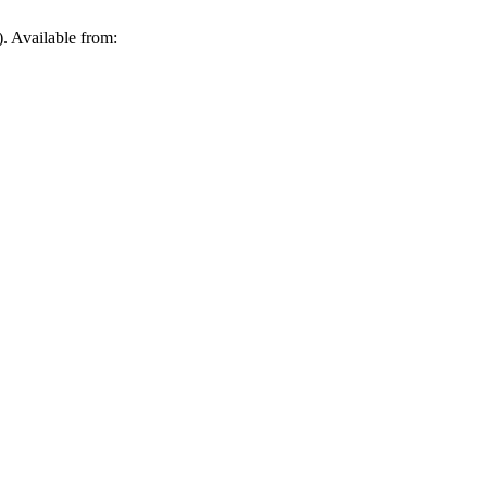
. Available from: