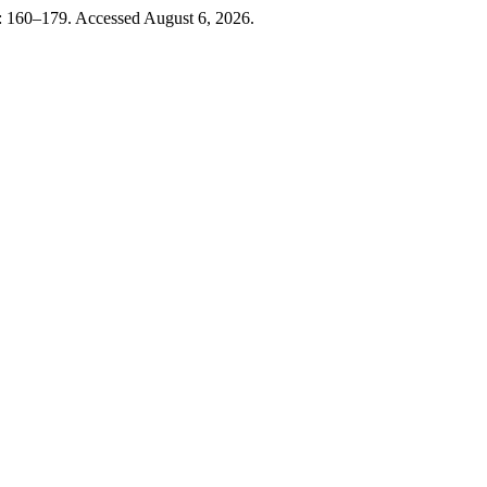
): 160–179. Accessed August 6, 2026.