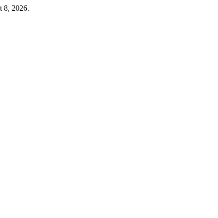
t 8, 2026.