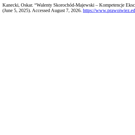
Kanecki, Oskar. “Walenty Skorochód-Majewski – Kompetencje Eksc
(June 5, 2025). Accessed August 7, 2026.
https://www.prawoiwiez.edu