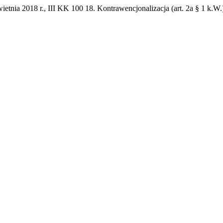
ia 2018 r., III KK 100 18. Kontrawencjonalizacja (art. 2a § 1 k.W