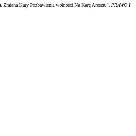
.), Zmiana Kary Pozbawienia wolności Na Karę Aresztu”.
PRAWO I