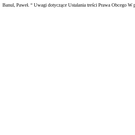
Banul, Paweł. “ Uwagi dotyczące Ustalania treści Prawa Obcego W