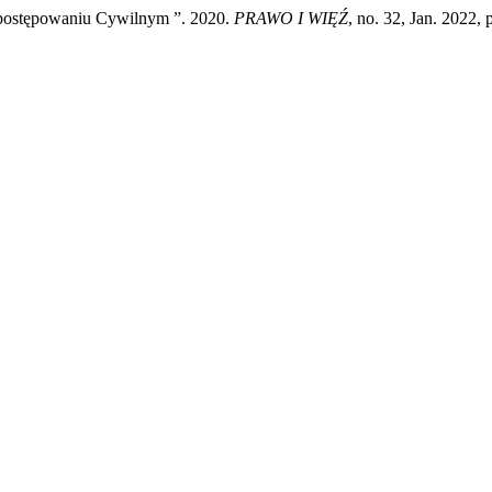
 postępowaniu Cywilnym ”. 2020.
PRAWO I WIĘŹ
, no. 32, Jan. 2022,