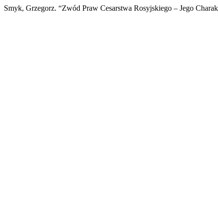
Smyk, Grzegorz. “Zwód Praw Cesarstwa Rosyjskiego – Jego Charakte