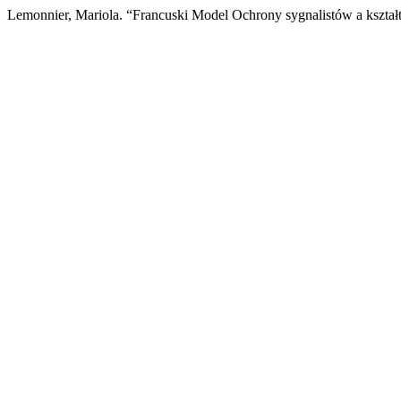
Lemonnier, Mariola. “Francuski Model Ochrony sygnalistów a kszta