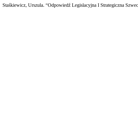
Staśkiewicz, Urszula. “Odpowiedź Legislacyjna I Strategiczna Szw