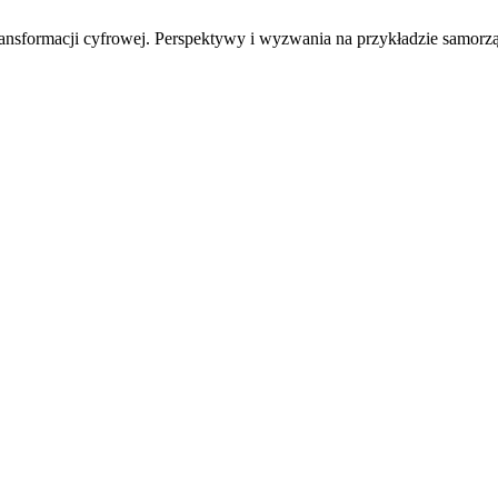
nsformacji cyfrowej. Perspektywy i wyzwania na przykładzie samorzą