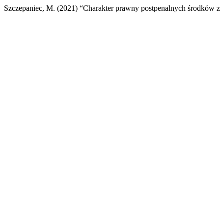
Szczepaniec, M. (2021) “Charakter prawny postpenalnych środków 